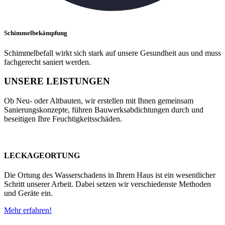
Schimmelbekämpfung
Schimmelbefall wirkt sich stark auf unsere Gesundheit aus und muss
fachgerecht saniert werden.
UNSERE LEISTUNGEN
Ob Neu- oder Altbauten, wir erstellen mit Ihnen gemeinsam
Sanierungskonzepte, führen Bauwerksabdichtungen durch und
beseitigen Ihre Feuchtigkeitsschäden.
LECKAGEORTUNG
Die Ortung des Wasserschadens in Ihrem Haus ist ein wesentlicher
Schritt unserer Arbeit. Dabei setzen wir verschiedenste Methoden
und Geräte ein.
Mehr erfahren!