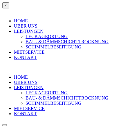
×
HOME
ÜBER UNS
LEISTUNGEN
LECKAGEORTUNG
BAU- & DÄMMSCHICHTTROCKNUNG
SCHIMMELBESEITIGUNG
MIETSERVICE
KONTAKT
HOME
ÜBER UNS
LEISTUNGEN
LECKAGEORTUNG
BAU- & DÄMMSCHICHTTROCKNUNG
SCHIMMELBESEITIGUNG
MIETSERVICE
KONTAKT