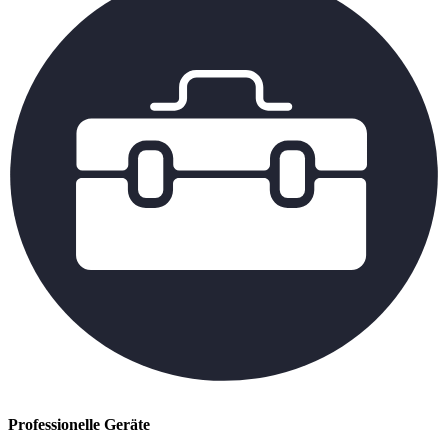
Professionelle Geräte