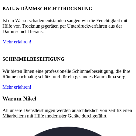
BAU- & DÄMMSCHICHTTROCKNUNG
Ist ein Wasserschaden entstanden saugen wir die Feuchtigkeit mit
Hilfe von Trocknungsgeräten per Unterdruckverfahren aus der
Dämmschicht heraus.
Mehr erfahren!
SCHIMMELBESEITIGUNG
Wir bieten Ihnen eine professionelle Schimmelbeseitigung, die Ihre
Räume nachhaltig schützt und für ein gesundes Raumklima sorgt.
Mehr erfahren!
Warum Nikel
All unsere Dienstleistungen werden ausschließlich von zertifizierten
Mitarbeitern mit Hilfe modernster Geräte durchgeführt.