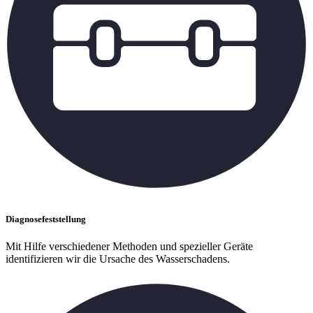
Diagnosefeststellung
Mit Hilfe verschiedener Methoden und spezieller Geräte
identifizieren wir die Ursache des Wasserschadens.