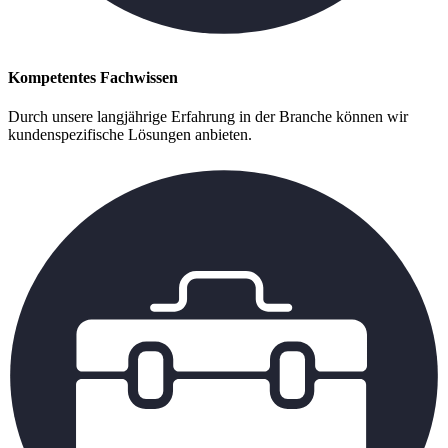
Kompetentes Fachwissen
Durch unsere langjährige Erfahrung in der Branche können wir
kundenspezifische Lösungen anbieten.