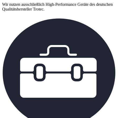
Wir nutzen ausschließlich High-Performance Geräte des deutschen
Qualitätshersteller Trotec.