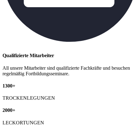
Qualifizierte Mitarbeiter
All unsere Mitarbeiter sind qualifizierte Fachkräfte und besuchen
regelmäßig Fortbildungsseminare.
1300+
TROCKENLEGUNGEN
2000+
LECKORTUNGEN