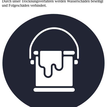
Durch unser Trocknungsverfahren werden Wasserschäden beseitigt
und Folgeschäden verhindert.