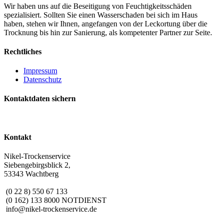
Wir haben uns auf die Beseitigung von Feuchtigkeitsschäden
spezialisiert. Sollten Sie einen Wasserschaden bei sich im Haus
haben, stehen wir Ihnen, angefangen von der Leckortung über die
Trocknung bis hin zur Sanierung, als kompetenter Partner zur Seite.
Rechtliches
Impressum
Datenschutz
Kontaktdaten sichern
Kontakt
Nikel-Trockenservice
Siebengebirgsblick 2,
53343 Wachtberg
(0 22 8) 550 67 133
(0 162) 133 8000 NOTDIENST
info@nikel-trockenservice.de