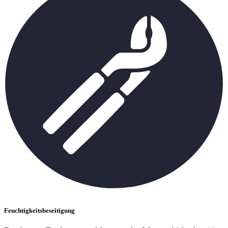
Feuchtigkeitsbeseitigung