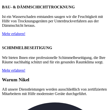
BAU- & DÄMMSCHICHTTROCKNUNG
Ist ein Wasserschaden entstanden saugen wir die Feuchtigkeit mit
Hilfe von Trocknungsgeräten per Unterdruckverfahren aus der
Dämmschicht heraus.
Mehr erfahren!
SCHIMMELBESEITIGUNG
Wir bieten Ihnen eine professionelle Schimmelbeseitigung, die Ihre
Räume nachhaltig schützt und für ein gesundes Raumklima sorgt.
Mehr erfahren!
Warum Nikel
All unsere Dienstleistungen werden ausschließlich von zertifizierten
Mitarbeitern mit Hilfe modernster Geräte durchgeführt.