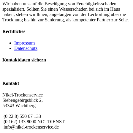
Wir haben uns auf die Beseitigung von Feuchtigkeitsschäden
spezialisiert. Sollten Sie einen Wasserschaden bei sich im Haus
haben, stehen wir Ihnen, angefangen von der Leckortung über die
Trocknung bis hin zur Sanierung, als kompetenter Partner zur Seite.
Rechtliches
Impressum
Datenschutz
Kontaktdaten sichern
Kontakt
Nikel-Trockenservice
Siebengebirgsblick 2,
53343 Wachtberg
(0 22 8) 550 67 133
(0 162) 133 8000 NOTDIENST
info@nikel-trockenservice.de