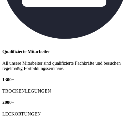
Qualifizierte Mitarbeiter
All unsere Mitarbeiter sind qualifizierte Fachkräfte und besuchen
regelmäßig Fortbildungsseminare.
1300+
TROCKENLEGUNGEN
2000+
LECKORTUNGEN