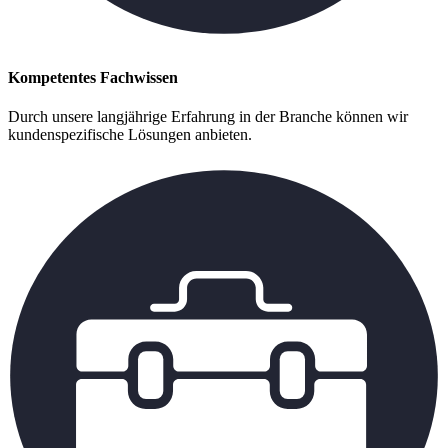
Kompetentes Fachwissen
Durch unsere langjährige Erfahrung in der Branche können wir
kundenspezifische Lösungen anbieten.