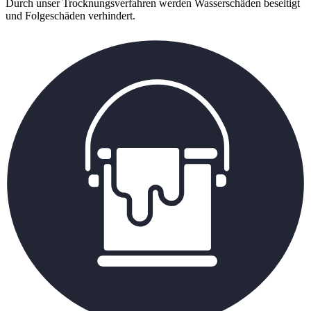
Durch unser Trocknungsverfahren werden Wasserschäden beseitigt
und Folgeschäden verhindert.