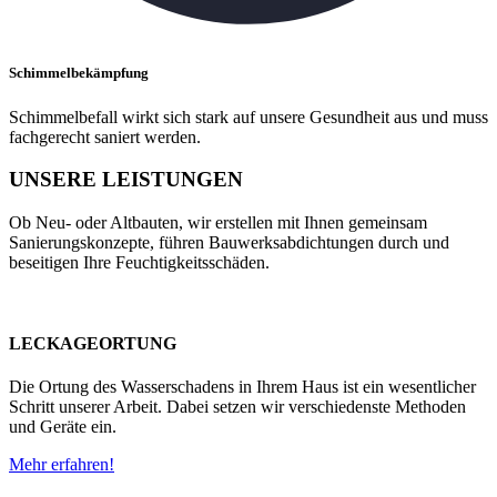
Schimmelbekämpfung
Schimmelbefall wirkt sich stark auf unsere Gesundheit aus und muss
fachgerecht saniert werden.
UNSERE LEISTUNGEN
Ob Neu- oder Altbauten, wir erstellen mit Ihnen gemeinsam
Sanierungskonzepte, führen Bauwerksabdichtungen durch und
beseitigen Ihre Feuchtigkeitsschäden.
LECKAGEORTUNG
Die Ortung des Wasserschadens in Ihrem Haus ist ein wesentlicher
Schritt unserer Arbeit. Dabei setzen wir verschiedenste Methoden
und Geräte ein.
Mehr erfahren!