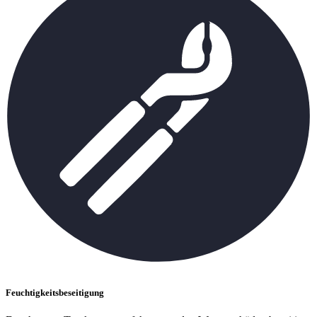
Feuchtigkeitsbeseitigung