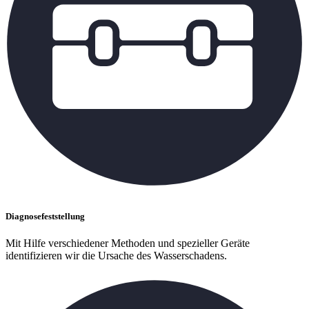
Diagnosefeststellung
Mit Hilfe verschiedener Methoden und spezieller Geräte
identifizieren wir die Ursache des Wasserschadens.