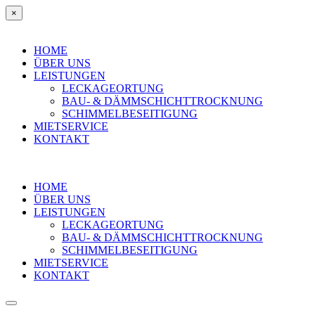
×
HOME
ÜBER UNS
LEISTUNGEN
LECKAGEORTUNG
BAU- & DÄMMSCHICHTTROCKNUNG
SCHIMMELBESEITIGUNG
MIETSERVICE
KONTAKT
HOME
ÜBER UNS
LEISTUNGEN
LECKAGEORTUNG
BAU- & DÄMMSCHICHTTROCKNUNG
SCHIMMELBESEITIGUNG
MIETSERVICE
KONTAKT