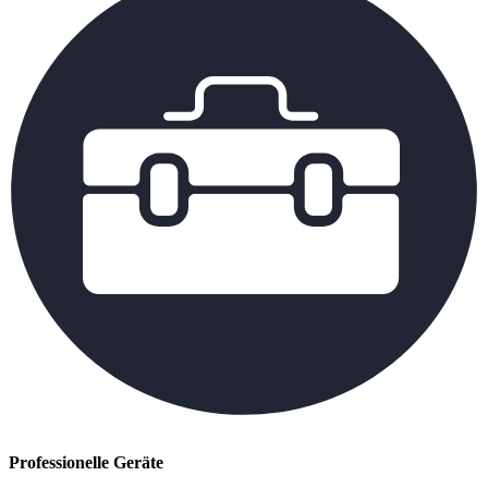
Professionelle Geräte