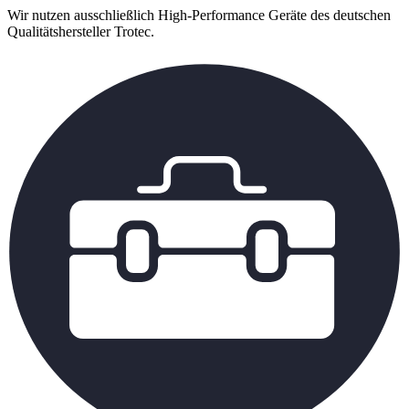
Wir nutzen ausschließlich High-Performance Geräte des deutschen
Qualitätshersteller Trotec.