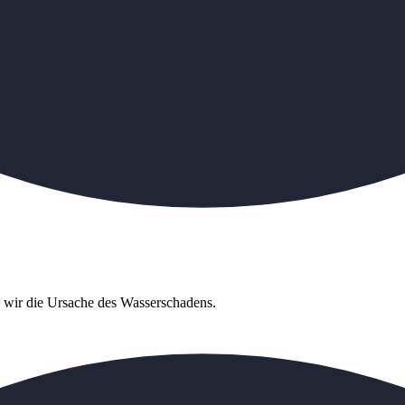
n wir die Ursache des Wasserschadens.