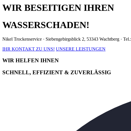
WIR BESEITIGEN IHREN
WASSERSCHADEN!
Nikel Trockenservice · Siebengebirgsblick 2, 53343 Wachtberg · Tel
IHR KONTAKT ZU UNS!
UNSERE LEISTUNGEN
WIR HELFEN IHNEN
SCHNELL, EFFIZIENT & ZUVERLÄSSIG