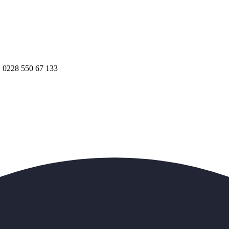
.: 0228 550 67 133