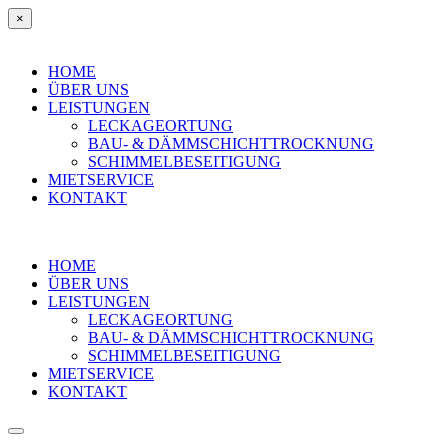
×
HOME
ÜBER UNS
LEISTUNGEN
LECKAGEORTUNG
BAU- & DÄMMSCHICHTTROCKNUNG
SCHIMMELBESEITIGUNG
MIETSERVICE
KONTAKT
HOME
ÜBER UNS
LEISTUNGEN
LECKAGEORTUNG
BAU- & DÄMMSCHICHTTROCKNUNG
SCHIMMELBESEITIGUNG
MIETSERVICE
KONTAKT