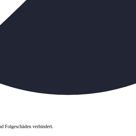
d Folgeschäden verhindert.