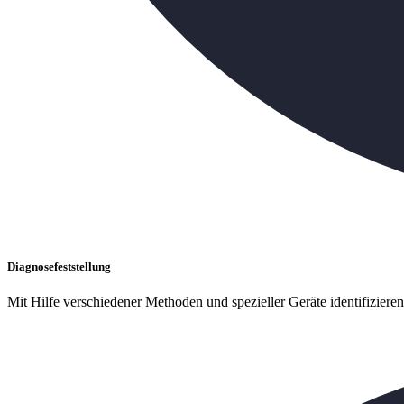
Diagnosefeststellung
Mit Hilfe verschiedener Methoden und spezieller Geräte identifiziere