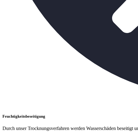
Feuchtigkeitsbeseitigung
Durch unser Trocknungsverfahren werden Wasserschäden beseitigt un