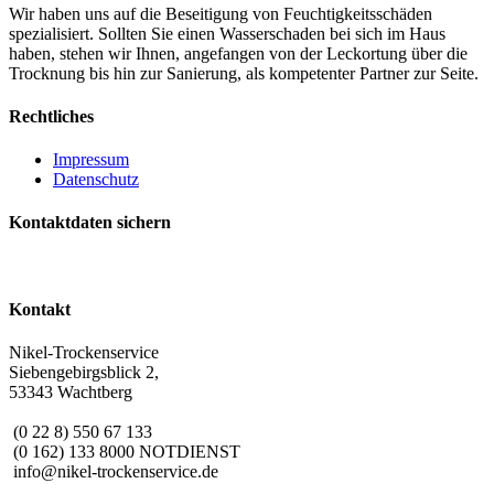
Wir haben uns auf die Beseitigung von Feuchtigkeitsschäden
spezialisiert. Sollten Sie einen Wasserschaden bei sich im Haus
haben, stehen wir Ihnen, angefangen von der Leckortung über die
Trocknung bis hin zur Sanierung, als kompetenter Partner zur Seite.
Rechtliches
Impressum
Datenschutz
Kontaktdaten sichern
Kontakt
Nikel-Trockenservice
Siebengebirgsblick 2,
53343 Wachtberg
(0 22 8) 550 67 133
(0 162) 133 8000 NOTDIENST
info@nikel-trockenservice.de