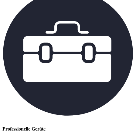
Professionelle Geräte