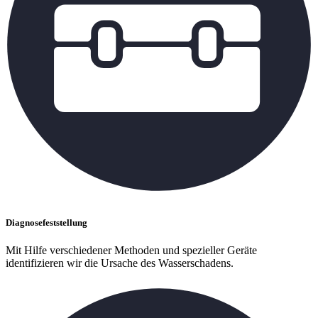
Diagnosefeststellung
Mit Hilfe verschiedener Methoden und spezieller Geräte
identifizieren wir die Ursache des Wasserschadens.