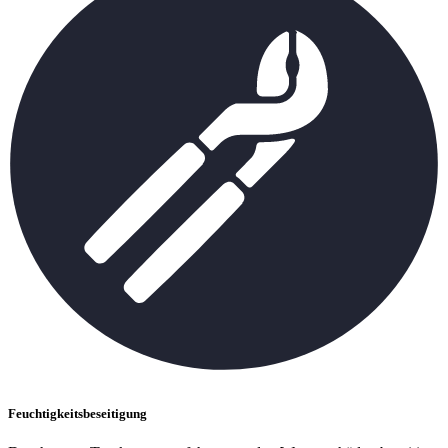
Feuchtigkeitsbeseitigung