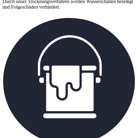
Durch unser Trocknungsverfahren werden Wasserschäden beseitigt
und Folgeschäden verhindert.