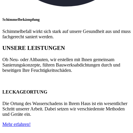
Schimmelbekämpfung
Schimmelbefall wirkt sich stark auf unsere Gesundheit aus und muss
fachgerecht saniert werden.
UNSERE LEISTUNGEN
Ob Neu- oder Altbauten, wir erstellen mit Ihnen gemeinsam
Sanierungskonzepte, führen Bauwerksabdichtungen durch und
beseitigen Ihre Feuchtigkeitsschäden.
LECKAGEORTUNG
Die Ortung des Wasserschadens in Ihrem Haus ist ein wesentlicher
Schritt unserer Arbeit. Dabei setzen wir verschiedenste Methoden
und Geräte ein.
Mehr erfahren!