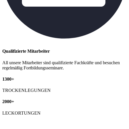
Qualifizierte Mitarbeiter
All unsere Mitarbeiter sind qualifizierte Fachkräfte und besuchen
regelmäßig Fortbildungsseminare.
1300+
TROCKENLEGUNGEN
2000+
LECKORTUNGEN