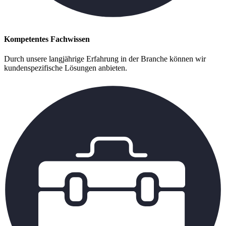
Kompetentes Fachwissen
Durch unsere langjährige Erfahrung in der Branche können wir
kundenspezifische Lösungen anbieten.