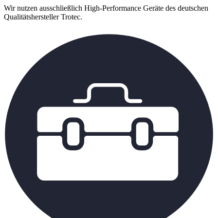
Wir nutzen ausschließlich High-Performance Geräte des deutschen
Qualitätshersteller Trotec.