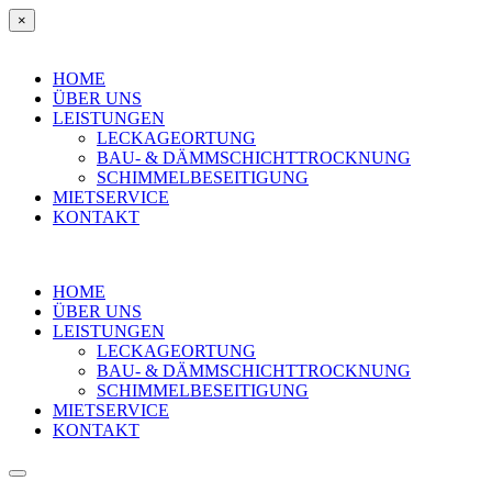
×
HOME
ÜBER UNS
LEISTUNGEN
LECKAGEORTUNG
BAU- & DÄMMSCHICHTTROCKNUNG
SCHIMMELBESEITIGUNG
MIETSERVICE
KONTAKT
HOME
ÜBER UNS
LEISTUNGEN
LECKAGEORTUNG
BAU- & DÄMMSCHICHTTROCKNUNG
SCHIMMELBESEITIGUNG
MIETSERVICE
KONTAKT