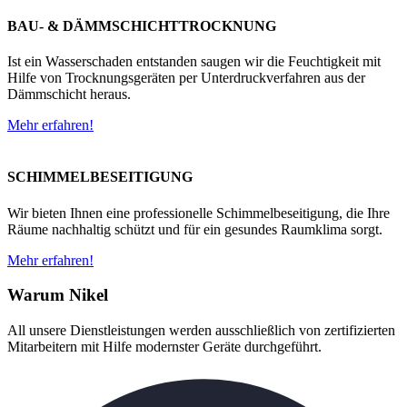
BAU- & DÄMMSCHICHTTROCKNUNG
Ist ein Wasserschaden entstanden saugen wir die Feuchtigkeit mit
Hilfe von Trocknungsgeräten per Unterdruckverfahren aus der
Dämmschicht heraus.
Mehr erfahren!
SCHIMMELBESEITIGUNG
Wir bieten Ihnen eine professionelle Schimmelbeseitigung, die Ihre
Räume nachhaltig schützt und für ein gesundes Raumklima sorgt.
Mehr erfahren!
Warum Nikel
All unsere Dienstleistungen werden ausschließlich von zertifizierten
Mitarbeitern mit Hilfe modernster Geräte durchgeführt.