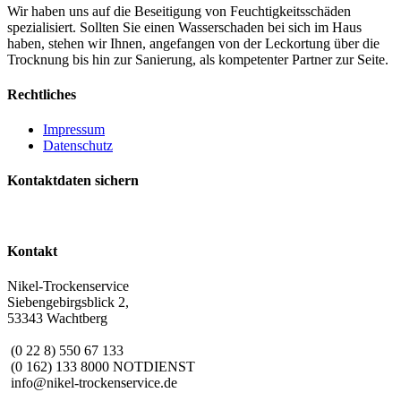
Wir haben uns auf die Beseitigung von Feuchtigkeitsschäden
spezialisiert. Sollten Sie einen Wasserschaden bei sich im Haus
haben, stehen wir Ihnen, angefangen von der Leckortung über die
Trocknung bis hin zur Sanierung, als kompetenter Partner zur Seite.
Rechtliches
Impressum
Datenschutz
Kontaktdaten sichern
Kontakt
Nikel-Trockenservice
Siebengebirgsblick 2,
53343 Wachtberg
(0 22 8) 550 67 133
(0 162) 133 8000 NOTDIENST
info@nikel-trockenservice.de