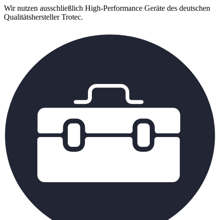
Wir nutzen ausschließlich High-Performance Geräte des deutschen
Qualitätshersteller Trotec.