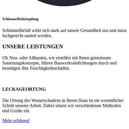
Schimmelbekämpfung
Schimmelbefall wirkt sich stark auf unsere Gesundheit aus und muss
fachgerecht saniert werden.
UNSERE LEISTUNGEN
Ob Neu- oder Altbauten, wir erstellen mit Ihnen gemeinsam
Sanierungskonzepte, führen Bauwerksabdichtungen durch und
beseitigen Ihre Feuchtigkeitsschäden.
LECKAGEORTUNG
Die Ortung des Wasserschadens in Ihrem Haus ist ein wesentlicher
Schritt unserer Arbeit. Dabei setzen wir verschiedenste Methoden
und Geräte ein.
Mehr erfahren!