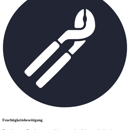
Feuchtigkeitsbeseitigung