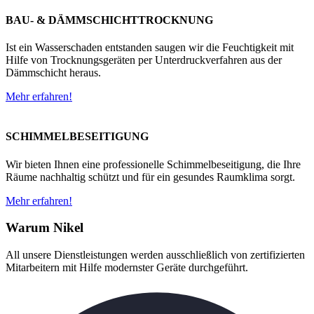
BAU- & DÄMMSCHICHTTROCKNUNG
Ist ein Wasserschaden entstanden saugen wir die Feuchtigkeit mit
Hilfe von Trocknungsgeräten per Unterdruckverfahren aus der
Dämmschicht heraus.
Mehr erfahren!
SCHIMMELBESEITIGUNG
Wir bieten Ihnen eine professionelle Schimmelbeseitigung, die Ihre
Räume nachhaltig schützt und für ein gesundes Raumklima sorgt.
Mehr erfahren!
Warum Nikel
All unsere Dienstleistungen werden ausschließlich von zertifizierten
Mitarbeitern mit Hilfe modernster Geräte durchgeführt.