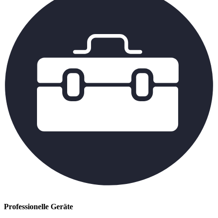
Professionelle Geräte