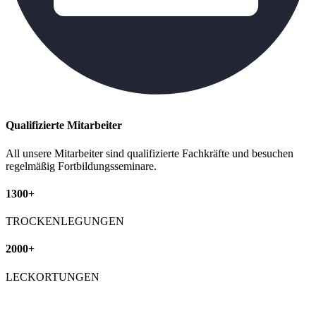
Qualifizierte Mitarbeiter
All unsere Mitarbeiter sind qualifizierte Fachkräfte und besuchen
regelmäßig Fortbildungsseminare.
1300+
TROCKENLEGUNGEN
2000+
LECKORTUNGEN