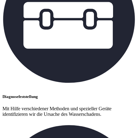
Diagnosefeststellung
Mit Hilfe verschiedener Methoden und spezieller Geräte
identifizieren wir die Ursache des Wasserschadens.