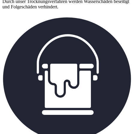
Durch unser Trocknungsverfahren werden Wasserschäden beseitigt
und Folgeschäden verhindert.