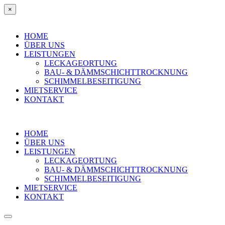
×
HOME
ÜBER UNS
LEISTUNGEN
LECKAGEORTUNG
BAU- & DÄMMSCHICHTTROCKNUNG
SCHIMMELBESEITIGUNG
MIETSERVICE
KONTAKT
HOME
ÜBER UNS
LEISTUNGEN
LECKAGEORTUNG
BAU- & DÄMMSCHICHTTROCKNUNG
SCHIMMELBESEITIGUNG
MIETSERVICE
KONTAKT