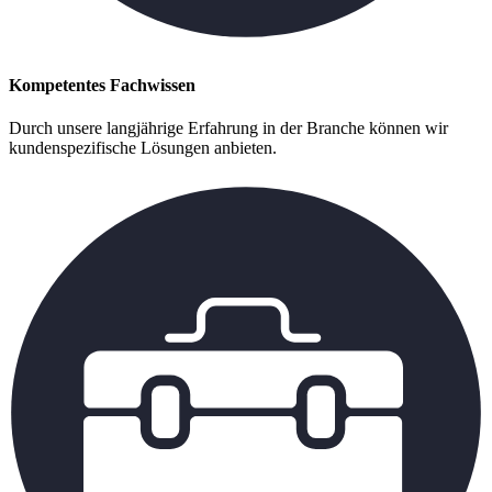
Kompetentes Fachwissen
Durch unsere langjährige Erfahrung in der Branche können wir
kundenspezifische Lösungen anbieten.