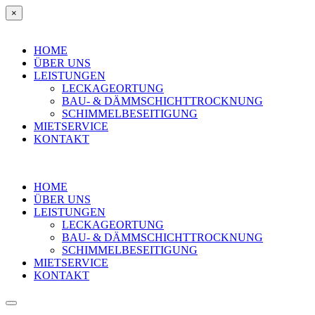
×
HOME
ÜBER UNS
LEISTUNGEN
LECKAGEORTUNG
BAU- & DÄMMSCHICHTTROCKNUNG
SCHIMMELBESEITIGUNG
MIETSERVICE
KONTAKT
HOME
ÜBER UNS
LEISTUNGEN
LECKAGEORTUNG
BAU- & DÄMMSCHICHTTROCKNUNG
SCHIMMELBESEITIGUNG
MIETSERVICE
KONTAKT