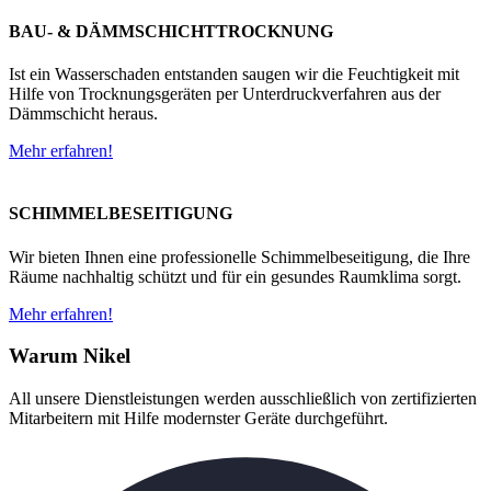
BAU- & DÄMMSCHICHTTROCKNUNG
Ist ein Wasserschaden entstanden saugen wir die Feuchtigkeit mit
Hilfe von Trocknungsgeräten per Unterdruckverfahren aus der
Dämmschicht heraus.
Mehr erfahren!
SCHIMMELBESEITIGUNG
Wir bieten Ihnen eine professionelle Schimmelbeseitigung, die Ihre
Räume nachhaltig schützt und für ein gesundes Raumklima sorgt.
Mehr erfahren!
Warum Nikel
All unsere Dienstleistungen werden ausschließlich von zertifizierten
Mitarbeitern mit Hilfe modernster Geräte durchgeführt.