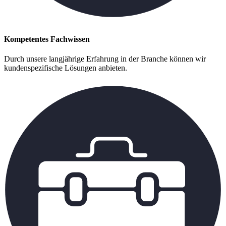
Kompetentes Fachwissen
Durch unsere langjährige Erfahrung in der Branche können wir
kundenspezifische Lösungen anbieten.