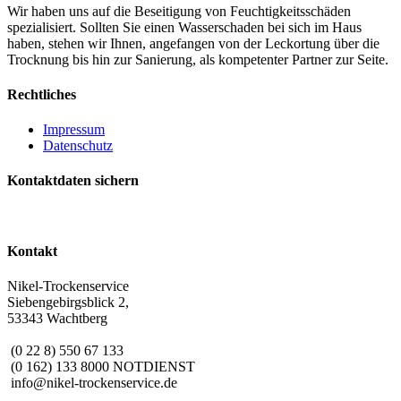
Wir haben uns auf die Beseitigung von Feuchtigkeitsschäden
spezialisiert. Sollten Sie einen Wasserschaden bei sich im Haus
haben, stehen wir Ihnen, angefangen von der Leckortung über die
Trocknung bis hin zur Sanierung, als kompetenter Partner zur Seite.
Rechtliches
Impressum
Datenschutz
Kontaktdaten sichern
Kontakt
Nikel-Trockenservice
Siebengebirgsblick 2,
53343 Wachtberg
(0 22 8) 550 67 133
(0 162) 133 8000 NOTDIENST
info@nikel-trockenservice.de