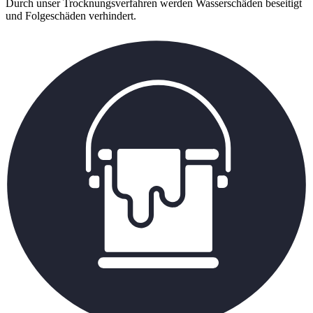
Durch unser Trocknungsverfahren werden Wasserschäden beseitigt
und Folgeschäden verhindert.