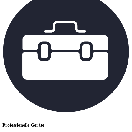
Professionelle Geräte