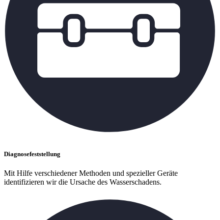
Diagnosefeststellung
Mit Hilfe verschiedener Methoden und spezieller Geräte
identifizieren wir die Ursache des Wasserschadens.