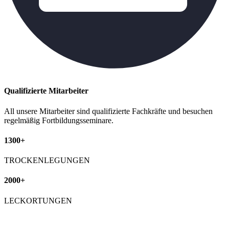
Qualifizierte Mitarbeiter
All unsere Mitarbeiter sind qualifizierte Fachkräfte und besuchen
regelmäßig Fortbildungsseminare.
1300+
TROCKENLEGUNGEN
2000+
LECKORTUNGEN