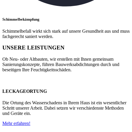
Schimmelbekämpfung
Schimmelbefall wirkt sich stark auf unsere Gesundheit aus und muss
fachgerecht saniert werden.
UNSERE LEISTUNGEN
Ob Neu- oder Altbauten, wir erstellen mit Ihnen gemeinsam
Sanierungskonzepte, führen Bauwerksabdichtungen durch und
beseitigen Ihre Feuchtigkeitsschäden.
LECKAGEORTUNG
Die Ortung des Wasserschadens in Ihrem Haus ist ein wesentlicher
Schritt unserer Arbeit. Dabei setzen wir verschiedenste Methoden
und Geräte ein.
Mehr erfahren!