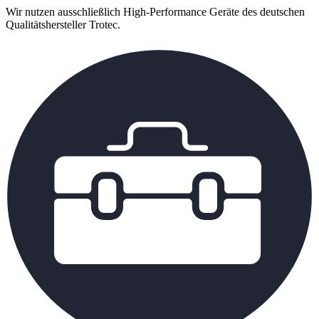
Wir nutzen ausschließlich High-Performance Geräte des deutschen
Qualitätshersteller Trotec.