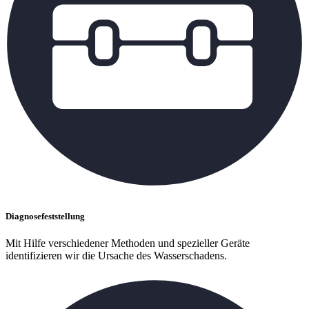
Diagnosefeststellung
Mit Hilfe verschiedener Methoden und spezieller Geräte
identifizieren wir die Ursache des Wasserschadens.