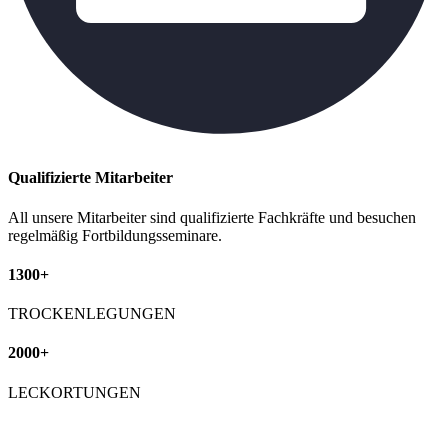
Qualifizierte Mitarbeiter
All unsere Mitarbeiter sind qualifizierte Fachkräfte und besuchen
regelmäßig Fortbildungsseminare.
1300+
TROCKENLEGUNGEN
2000+
LECKORTUNGEN