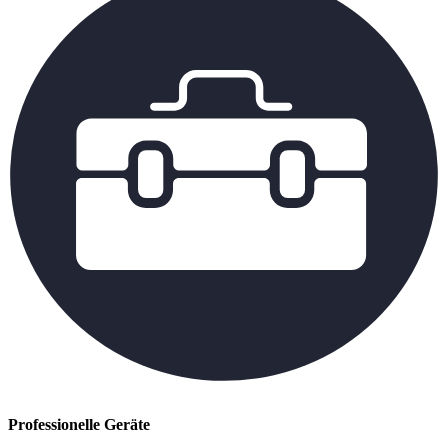
Professionelle Geräte