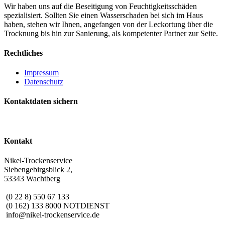
Wir haben uns auf die Beseitigung von Feuchtigkeitsschäden
spezialisiert. Sollten Sie einen Wasserschaden bei sich im Haus
haben, stehen wir Ihnen, angefangen von der Leckortung über die
Trocknung bis hin zur Sanierung, als kompetenter Partner zur Seite.
Rechtliches
Impressum
Datenschutz
Kontaktdaten sichern
Kontakt
Nikel-Trockenservice
Siebengebirgsblick 2,
53343 Wachtberg
(0 22 8) 550 67 133
(0 162) 133 8000 NOTDIENST
info@nikel-trockenservice.de