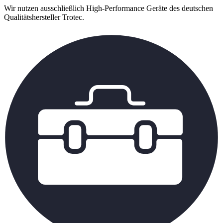
Wir nutzen ausschließlich High-Performance Geräte des deutschen
Qualitätshersteller Trotec.