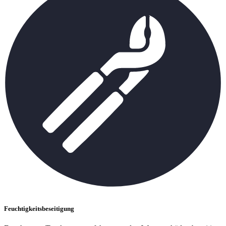
Feuchtigkeitsbeseitigung