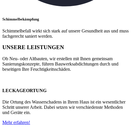
Schimmelbekämpfung
Schimmelbefall wirkt sich stark auf unsere Gesundheit aus und muss
fachgerecht saniert werden.
UNSERE LEISTUNGEN
Ob Neu- oder Altbauten, wir erstellen mit Ihnen gemeinsam
Sanierungskonzepte, führen Bauwerksabdichtungen durch und
beseitigen Ihre Feuchtigkeitsschäden.
LECKAGEORTUNG
Die Ortung des Wasserschadens in Ihrem Haus ist ein wesentlicher
Schritt unserer Arbeit. Dabei setzen wir verschiedenste Methoden
und Geräte ein.
Mehr erfahren!