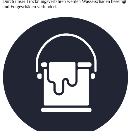
Durch unser Trocknungsverfahren werden Wasserschäden beseitigt
und Folgeschäden verhindert.