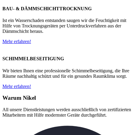
BAU- & DÄMMSCHICHTTROCKNUNG
Ist ein Wasserschaden entstanden saugen wir die Feuchtigkeit mit
Hilfe von Trocknungsgeräten per Unterdruckverfahren aus der
Dämmschicht heraus.
Mehr erfahren!
SCHIMMELBESEITIGUNG
Wir bieten Ihnen eine professionelle Schimmelbeseitigung, die Ihre
Räume nachhaltig schützt und für ein gesundes Raumklima sorgt.
Mehr erfahren!
Warum Nikel
All unsere Dienstleistungen werden ausschließlich von zertifizierten
Mitarbeitern mit Hilfe modernster Geräte durchgeführt.