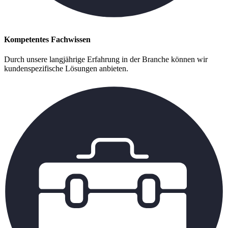
Kompetentes Fachwissen
Durch unsere langjährige Erfahrung in der Branche können wir
kundenspezifische Lösungen anbieten.