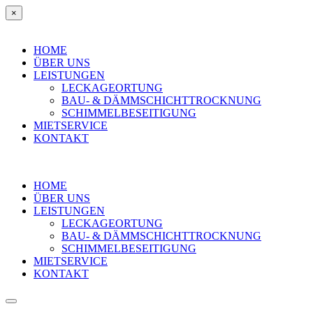
×
HOME
ÜBER UNS
LEISTUNGEN
LECKAGEORTUNG
BAU- & DÄMMSCHICHTTROCKNUNG
SCHIMMELBESEITIGUNG
MIETSERVICE
KONTAKT
HOME
ÜBER UNS
LEISTUNGEN
LECKAGEORTUNG
BAU- & DÄMMSCHICHTTROCKNUNG
SCHIMMELBESEITIGUNG
MIETSERVICE
KONTAKT