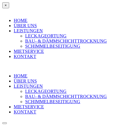
×
HOME
ÜBER UNS
LEISTUNGEN
LECKAGEORTUNG
BAU- & DÄMMSCHICHTTROCKNUNG
SCHIMMELBESEITIGUNG
MIETSERVICE
KONTAKT
HOME
ÜBER UNS
LEISTUNGEN
LECKAGEORTUNG
BAU- & DÄMMSCHICHTTROCKNUNG
SCHIMMELBESEITIGUNG
MIETSERVICE
KONTAKT