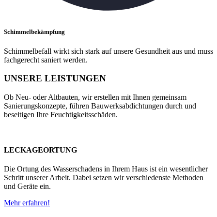
Schimmelbekämpfung
Schimmelbefall wirkt sich stark auf unsere Gesundheit aus und muss
fachgerecht saniert werden.
UNSERE LEISTUNGEN
Ob Neu- oder Altbauten, wir erstellen mit Ihnen gemeinsam
Sanierungskonzepte, führen Bauwerksabdichtungen durch und
beseitigen Ihre Feuchtigkeitsschäden.
LECKAGEORTUNG
Die Ortung des Wasserschadens in Ihrem Haus ist ein wesentlicher
Schritt unserer Arbeit. Dabei setzen wir verschiedenste Methoden
und Geräte ein.
Mehr erfahren!