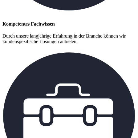
Kompetentes Fachwissen
Durch unsere langjährige Erfahrung in der Branche können wir
kundenspezifische Lösungen anbieten.