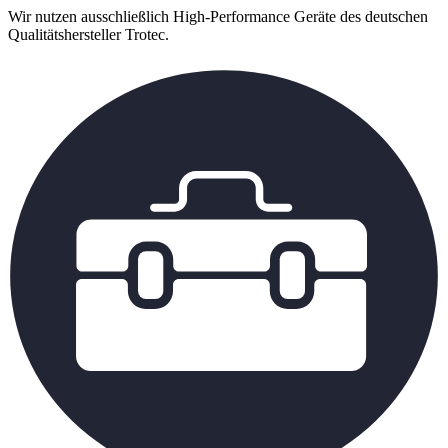
Wir nutzen ausschließlich High-Performance Geräte des deutschen
Qualitätshersteller Trotec.