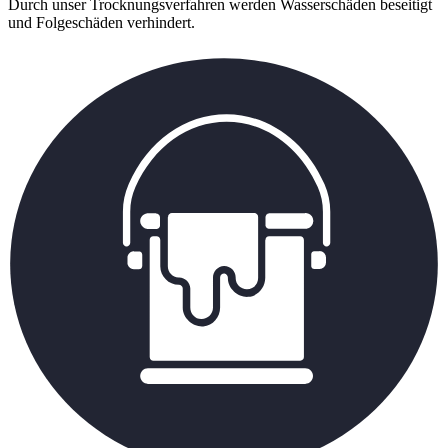
Durch unser Trocknungsverfahren werden Wasserschäden beseitigt
und Folgeschäden verhindert.