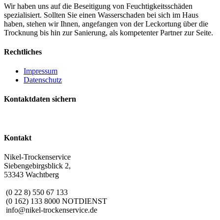
Wir haben uns auf die Beseitigung von Feuchtigkeitsschäden
spezialisiert. Sollten Sie einen Wasserschaden bei sich im Haus
haben, stehen wir Ihnen, angefangen von der Leckortung über die
Trocknung bis hin zur Sanierung, als kompetenter Partner zur Seite.
Rechtliches
Impressum
Datenschutz
Kontaktdaten sichern
Kontakt
Nikel-Trockenservice
Siebengebirgsblick 2,
53343 Wachtberg
(0 22 8) 550 67 133
(0 162) 133 8000 NOTDIENST
info@nikel-trockenservice.de