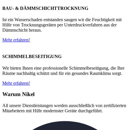
BAU- & DÄMMSCHICHTTROCKNUNG
Ist ein Wasserschaden entstanden saugen wir die Feuchtigkeit mit
Hilfe von Trocknungsgeräten per Unterdruckverfahren aus der
Dämmschicht heraus.
Mehr erfahren!
SCHIMMELBESEITIGUNG
Wir bieten Ihnen eine professionelle Schimmelbeseitigung, die Ihre
Räume nachhaltig schützt und für ein gesundes Raumklima sorgt.
Mehr erfahren!
Warum Nikel
All unsere Dienstleistungen werden ausschließlich von zertifizierten
Mitarbeitern mit Hilfe modernster Geräte durchgeführt.