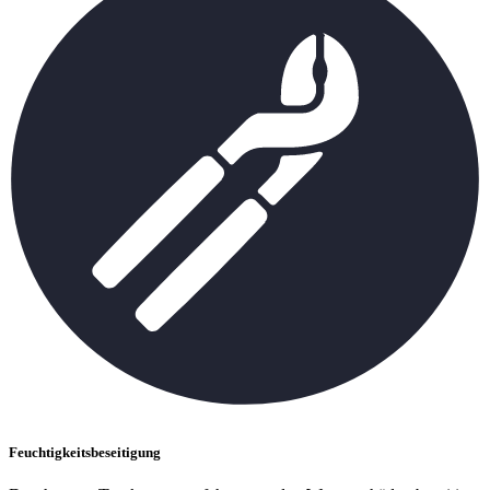
Feuchtigkeitsbeseitigung