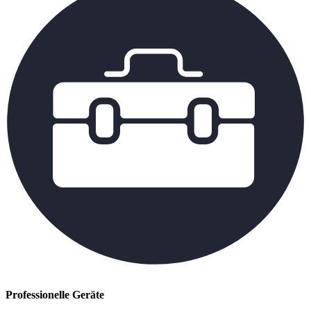
Professionelle Geräte