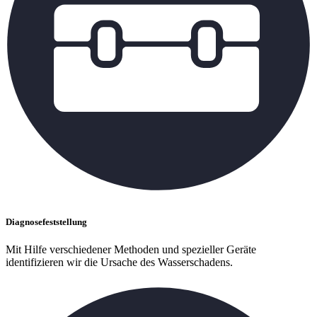
Diagnosefeststellung
Mit Hilfe verschiedener Methoden und spezieller Geräte
identifizieren wir die Ursache des Wasserschadens.