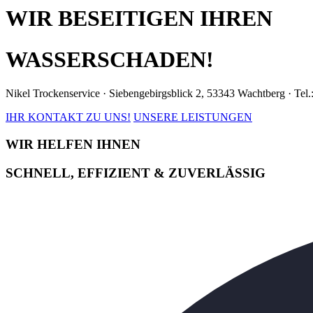
WIR BESEITIGEN IHREN
WASSERSCHADEN!
Nikel Trockenservice · Siebengebirgsblick 2, 53343 Wachtberg · Tel
IHR KONTAKT ZU UNS!
UNSERE LEISTUNGEN
WIR HELFEN IHNEN
SCHNELL, EFFIZIENT & ZUVERLÄSSIG