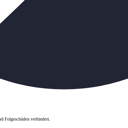
d Folgeschäden verhindert.