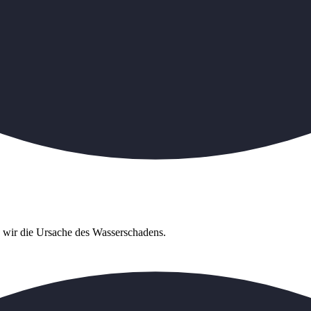
n wir die Ursache des Wasserschadens.