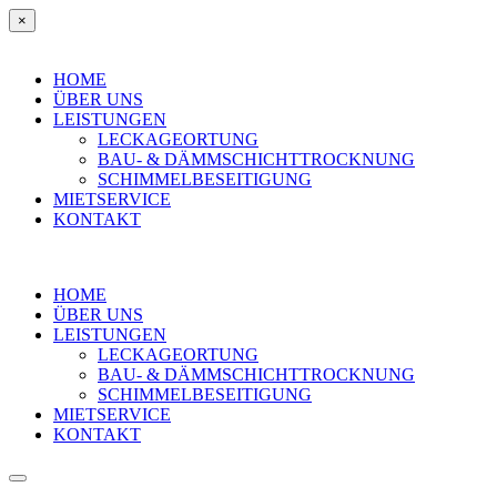
×
HOME
ÜBER UNS
LEISTUNGEN
LECKAGEORTUNG
BAU- & DÄMMSCHICHTTROCKNUNG
SCHIMMELBESEITIGUNG
MIETSERVICE
KONTAKT
HOME
ÜBER UNS
LEISTUNGEN
LECKAGEORTUNG
BAU- & DÄMMSCHICHTTROCKNUNG
SCHIMMELBESEITIGUNG
MIETSERVICE
KONTAKT