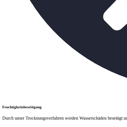
Feuchtigkeitsbeseitigung
Durch unser Trocknungsverfahren werden Wasserschäden beseitigt un