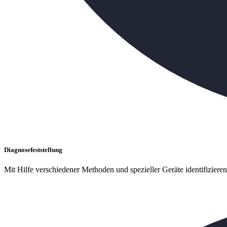
Diagnosefeststellung
Mit Hilfe verschiedener Methoden und spezieller Geräte identifiziere