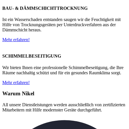
BAU- & DÄMMSCHICHTTROCKNUNG
Ist ein Wasserschaden entstanden saugen wir die Feuchtigkeit mit
Hilfe von Trocknungsgeräten per Unterdruckverfahren aus der
Dämmschicht heraus.
Mehr erfahren!
SCHIMMELBESEITIGUNG
Wir bieten Ihnen eine professionelle Schimmelbeseitigung, die Ihre
Räume nachhaltig schützt und für ein gesundes Raumklima sorgt.
Mehr erfahren!
Warum Nikel
All unsere Dienstleistungen werden ausschließlich von zertifizierten
Mitarbeitern mit Hilfe modernster Geräte durchgeführt.