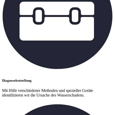
Diagnosefeststellung
Mit Hilfe verschiedener Methoden und spezieller Geräte
identifizieren wir die Ursache des Wasserschadens.