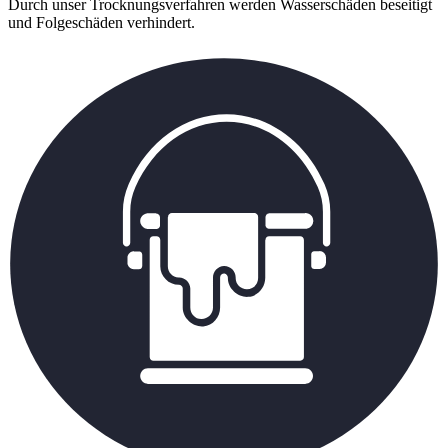
Durch unser Trocknungsverfahren werden Wasserschäden beseitigt
und Folgeschäden verhindert.