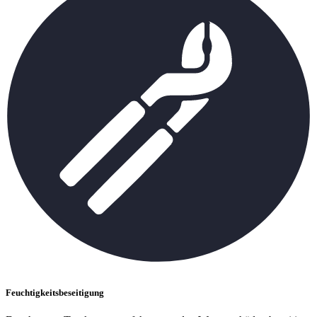
Feuchtigkeitsbeseitigung