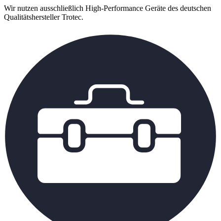
Wir nutzen ausschließlich High-Performance Geräte des deutschen
Qualitätshersteller Trotec.