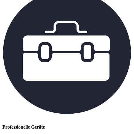
Professionelle Geräte