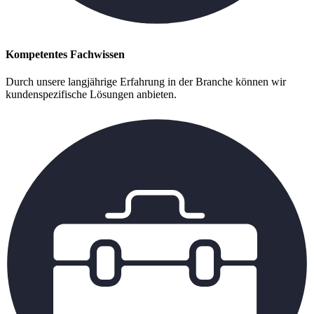
Kompetentes Fachwissen
Durch unsere langjährige Erfahrung in der Branche können wir
kundenspezifische Lösungen anbieten.