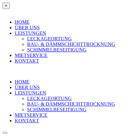
×
HOME
ÜBER UNS
LEISTUNGEN
LECKAGEORTUNG
BAU- & DÄMMSCHICHTTROCKNUNG
SCHIMMELBESEITIGUNG
MIETSERVICE
KONTAKT
HOME
ÜBER UNS
LEISTUNGEN
LECKAGEORTUNG
BAU- & DÄMMSCHICHTTROCKNUNG
SCHIMMELBESEITIGUNG
MIETSERVICE
KONTAKT