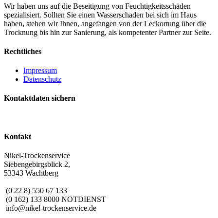
Wir haben uns auf die Beseitigung von Feuchtigkeitsschäden
spezialisiert. Sollten Sie einen Wasserschaden bei sich im Haus
haben, stehen wir Ihnen, angefangen von der Leckortung über die
Trocknung bis hin zur Sanierung, als kompetenter Partner zur Seite.
Rechtliches
Impressum
Datenschutz
Kontaktdaten sichern
Kontakt
Nikel-Trockenservice
Siebengebirgsblick 2,
53343 Wachtberg
(0 22 8) 550 67 133
(0 162) 133 8000 NOTDIENST
info@nikel-trockenservice.de