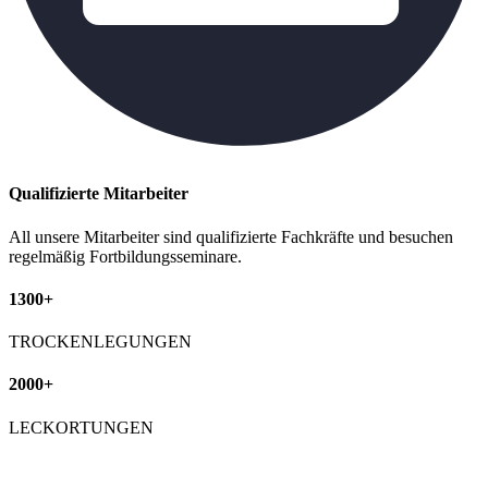
Qualifizierte Mitarbeiter
All unsere Mitarbeiter sind qualifizierte Fachkräfte und besuchen
regelmäßig Fortbildungsseminare.
1300+
TROCKENLEGUNGEN
2000+
LECKORTUNGEN