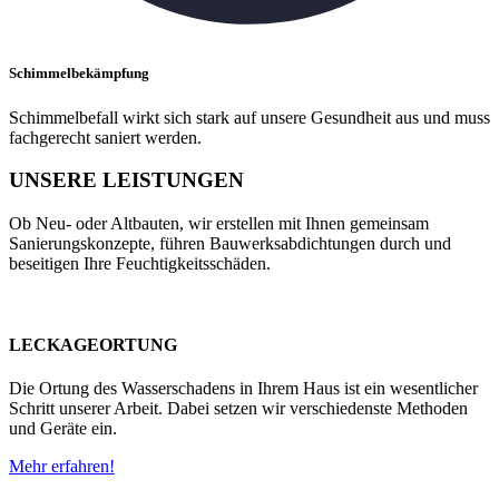
Schimmelbekämpfung
Schimmelbefall wirkt sich stark auf unsere Gesundheit aus und muss
fachgerecht saniert werden.
UNSERE LEISTUNGEN
Ob Neu- oder Altbauten, wir erstellen mit Ihnen gemeinsam
Sanierungskonzepte, führen Bauwerksabdichtungen durch und
beseitigen Ihre Feuchtigkeitsschäden.
LECKAGEORTUNG
Die Ortung des Wasserschadens in Ihrem Haus ist ein wesentlicher
Schritt unserer Arbeit. Dabei setzen wir verschiedenste Methoden
und Geräte ein.
Mehr erfahren!