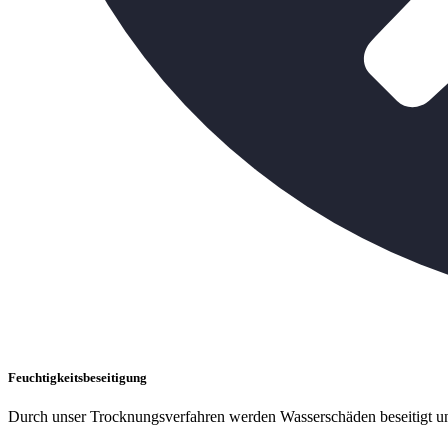
Feuchtigkeitsbeseitigung
Durch unser Trocknungsverfahren werden Wasserschäden beseitigt un