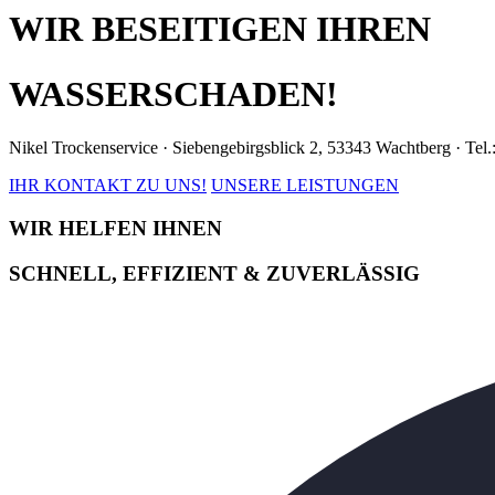
WIR BESEITIGEN IHREN
WASSERSCHADEN!
Nikel Trockenservice · Siebengebirgsblick 2, 53343 Wachtberg · Tel
IHR KONTAKT ZU UNS!
UNSERE LEISTUNGEN
WIR HELFEN IHNEN
SCHNELL, EFFIZIENT & ZUVERLÄSSIG