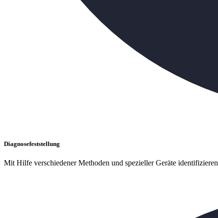
Diagnosefeststellung
Mit Hilfe verschiedener Methoden und spezieller Geräte identifiziere