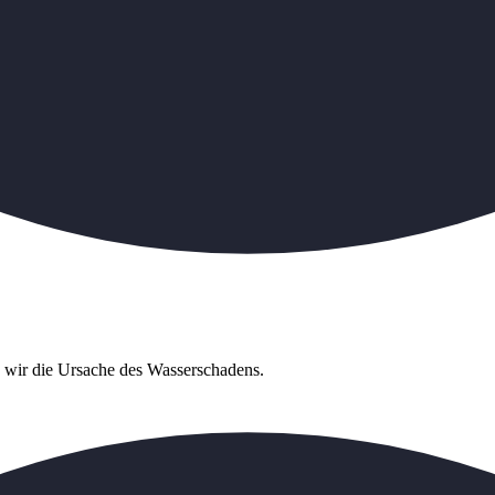
n wir die Ursache des Wasserschadens.