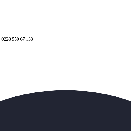
.: 0228 550 67 133