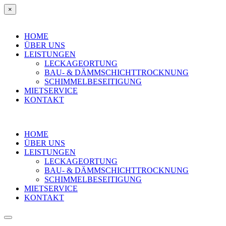
×
HOME
ÜBER UNS
LEISTUNGEN
LECKAGEORTUNG
BAU- & DÄMMSCHICHTTROCKNUNG
SCHIMMELBESEITIGUNG
MIETSERVICE
KONTAKT
HOME
ÜBER UNS
LEISTUNGEN
LECKAGEORTUNG
BAU- & DÄMMSCHICHTTROCKNUNG
SCHIMMELBESEITIGUNG
MIETSERVICE
KONTAKT