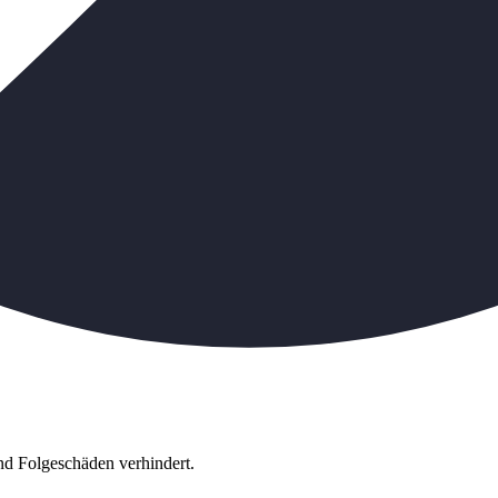
d Folgeschäden verhindert.