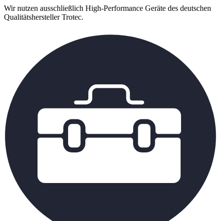
Wir nutzen ausschließlich High-Performance Geräte des deutschen
Qualitätshersteller Trotec.