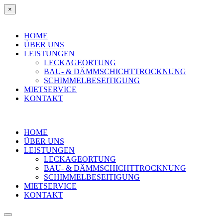
×
HOME
ÜBER UNS
LEISTUNGEN
LECKAGEORTUNG
BAU- & DÄMMSCHICHTTROCKNUNG
SCHIMMELBESEITIGUNG
MIETSERVICE
KONTAKT
HOME
ÜBER UNS
LEISTUNGEN
LECKAGEORTUNG
BAU- & DÄMMSCHICHTTROCKNUNG
SCHIMMELBESEITIGUNG
MIETSERVICE
KONTAKT