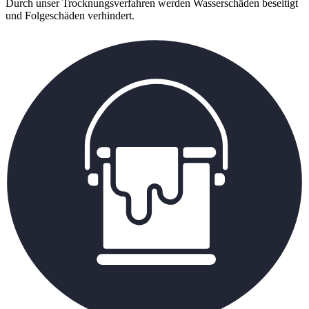
Durch unser Trocknungsverfahren werden Wasserschäden beseitigt
und Folgeschäden verhindert.