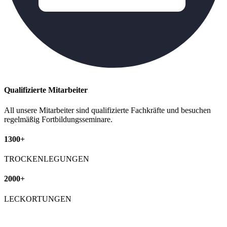
Qualifizierte Mitarbeiter
All unsere Mitarbeiter sind qualifizierte Fachkräfte und besuchen
regelmäßig Fortbildungsseminare.
1300+
TROCKENLEGUNGEN
2000+
LECKORTUNGEN