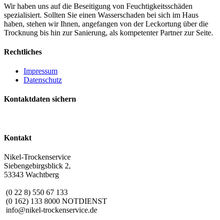
Wir haben uns auf die Beseitigung von Feuchtigkeitsschäden
spezialisiert. Sollten Sie einen Wasserschaden bei sich im Haus
haben, stehen wir Ihnen, angefangen von der Leckortung über die
Trocknung bis hin zur Sanierung, als kompetenter Partner zur Seite.
Rechtliches
Impressum
Datenschutz
Kontaktdaten sichern
Kontakt
Nikel-Trockenservice
Siebengebirgsblick 2,
53343 Wachtberg
(0 22 8) 550 67 133
(0 162) 133 8000 NOTDIENST
info@nikel-trockenservice.de