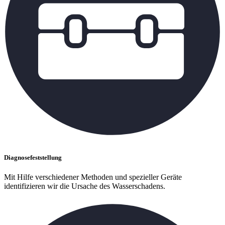
Diagnosefeststellung
Mit Hilfe verschiedener Methoden und spezieller Geräte
identifizieren wir die Ursache des Wasserschadens.