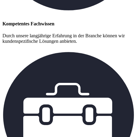
Kompetentes Fachwissen
Durch unsere langjährige Erfahrung in der Branche können wir
kundenspezifische Lösungen anbieten.