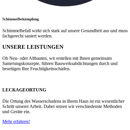
Schimmelbekämpfung
Schimmelbefall wirkt sich stark auf unsere Gesundheit aus und muss
fachgerecht saniert werden.
UNSERE LEISTUNGEN
Ob Neu- oder Altbauten, wir erstellen mit Ihnen gemeinsam
Sanierungskonzepte, führen Bauwerksabdichtungen durch und
beseitigen Ihre Feuchtigkeitsschäden.
LECKAGEORTUNG
Die Ortung des Wasserschadens in Ihrem Haus ist ein wesentlicher
Schritt unserer Arbeit. Dabei setzen wir verschiedenste Methoden
und Geräte ein.
Mehr erfahren!