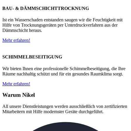
BAU- & DÄMMSCHICHTTROCKNUNG
Ist ein Wasserschaden entstanden saugen wir die Feuchtigkeit mit
Hilfe von Trocknungsgeräten per Unterdruckverfahren aus der
Dämmschicht heraus.
Mehr erfahren!
SCHIMMELBESEITIGUNG
Wir bieten Ihnen eine professionelle Schimmelbeseitigung, die Ihre
Räume nachhaltig schützt und für ein gesundes Raumklima sorgt.
Mehr erfahren!
Warum Nikel
All unsere Dienstleistungen werden ausschließlich von zertifizierten
Mitarbeitern mit Hilfe modernster Geräte durchgeführt.