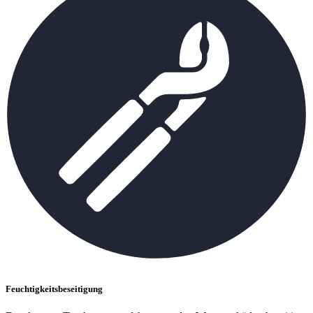
Feuchtigkeitsbeseitigung