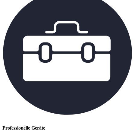
Professionelle Geräte