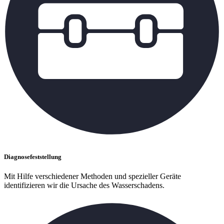
Diagnosefeststellung
Mit Hilfe verschiedener Methoden und spezieller Geräte
identifizieren wir die Ursache des Wasserschadens.