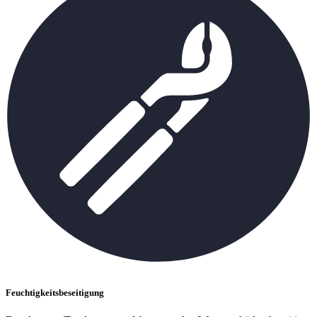
Feuchtigkeitsbeseitigung