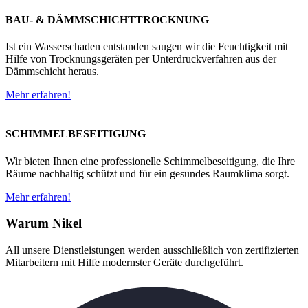
BAU- & DÄMMSCHICHTTROCKNUNG
Ist ein Wasserschaden entstanden saugen wir die Feuchtigkeit mit
Hilfe von Trocknungsgeräten per Unterdruckverfahren aus der
Dämmschicht heraus.
Mehr erfahren!
SCHIMMELBESEITIGUNG
Wir bieten Ihnen eine professionelle Schimmelbeseitigung, die Ihre
Räume nachhaltig schützt und für ein gesundes Raumklima sorgt.
Mehr erfahren!
Warum Nikel
All unsere Dienstleistungen werden ausschließlich von zertifizierten
Mitarbeitern mit Hilfe modernster Geräte durchgeführt.