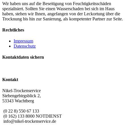
Wir haben uns auf die Beseitigung von Feuchtigkeitsschäden
spezialisiert. Sollten Sie einen Wasserschaden bei sich im Haus
haben, stehen wir Ihnen, angefangen von der Leckortung über die
Trocknung bis hin zur Sanierung, als kompetenter Partner zur Seite.
Rechtliches
Impressum
Datenschutz
Kontaktdaten sichern
Kontakt
Nikel-Trockenservice
Siebengebirgsblick 2,
53343 Wachtberg
(0 22 8) 550 67 133
(0 162) 133 8000 NOTDIENST
info@nikel-trockenservice.de