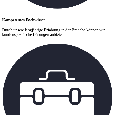
Kompetentes Fachwissen
Durch unsere langjährige Erfahrung in der Branche können wir
kundenspezifische Lösungen anbieten.