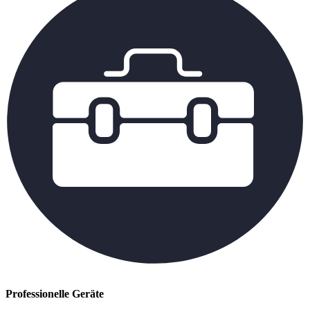
Professionelle Geräte