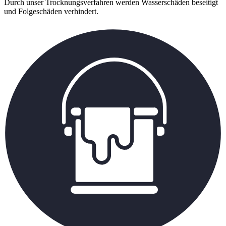
Durch unser Trocknungsverfahren werden Wasserschäden beseitigt
und Folgeschäden verhindert.