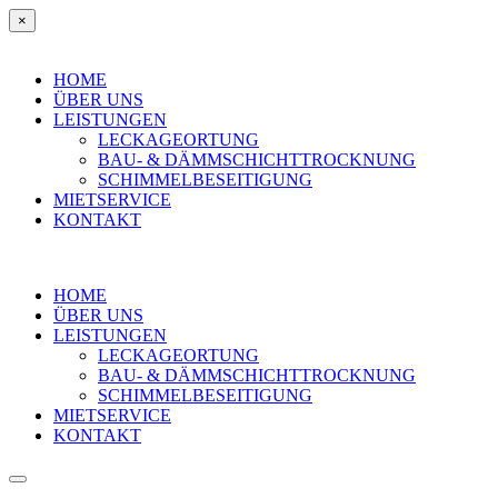
×
HOME
ÜBER UNS
LEISTUNGEN
LECKAGEORTUNG
BAU- & DÄMMSCHICHTTROCKNUNG
SCHIMMELBESEITIGUNG
MIETSERVICE
KONTAKT
HOME
ÜBER UNS
LEISTUNGEN
LECKAGEORTUNG
BAU- & DÄMMSCHICHTTROCKNUNG
SCHIMMELBESEITIGUNG
MIETSERVICE
KONTAKT