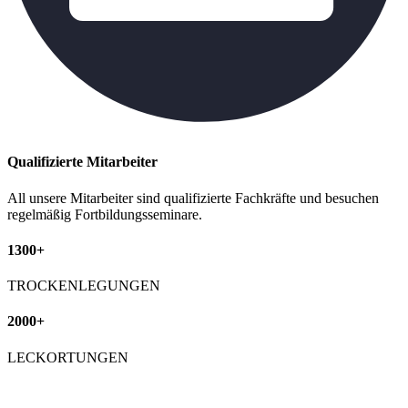
Qualifizierte Mitarbeiter
All unsere Mitarbeiter sind qualifizierte Fachkräfte und besuchen
regelmäßig Fortbildungsseminare.
1300+
TROCKENLEGUNGEN
2000+
LECKORTUNGEN