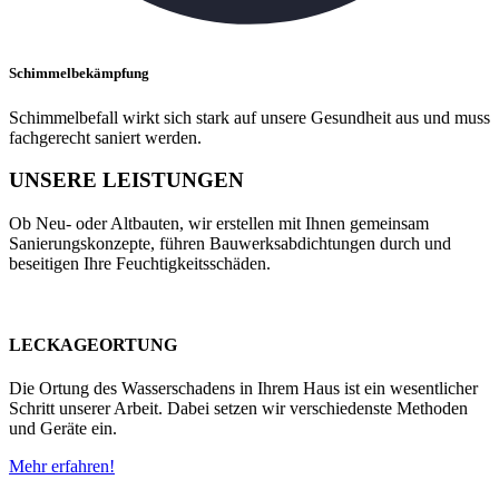
Schimmelbekämpfung
Schimmelbefall wirkt sich stark auf unsere Gesundheit aus und muss
fachgerecht saniert werden.
UNSERE LEISTUNGEN
Ob Neu- oder Altbauten, wir erstellen mit Ihnen gemeinsam
Sanierungskonzepte, führen Bauwerksabdichtungen durch und
beseitigen Ihre Feuchtigkeitsschäden.
LECKAGEORTUNG
Die Ortung des Wasserschadens in Ihrem Haus ist ein wesentlicher
Schritt unserer Arbeit. Dabei setzen wir verschiedenste Methoden
und Geräte ein.
Mehr erfahren!