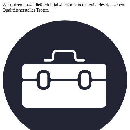
Wir nutzen ausschließlich High-Performance Geräte des deutschen
Qualitätshersteller Trotec.