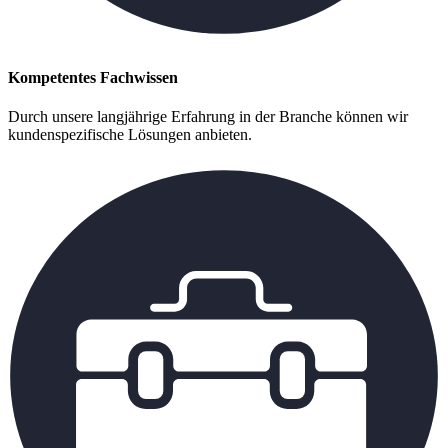
Kompetentes Fachwissen
Durch unsere langjährige Erfahrung in der Branche können wir
kundenspezifische Lösungen anbieten.