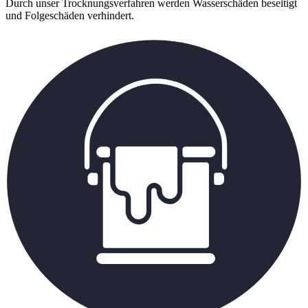
Durch unser Trocknungsverfahren werden Wasserschäden beseitigt
und Folgeschäden verhindert.