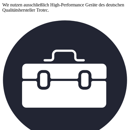
Wir nutzen ausschließlich High-Performance Geräte des deutschen
Qualitätshersteller Trotec.