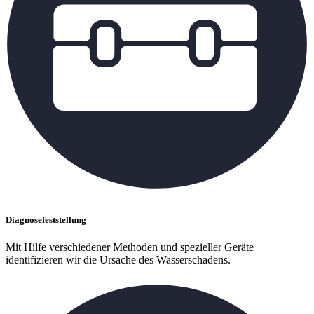
Diagnosefeststellung
Mit Hilfe verschiedener Methoden und spezieller Geräte
identifizieren wir die Ursache des Wasserschadens.