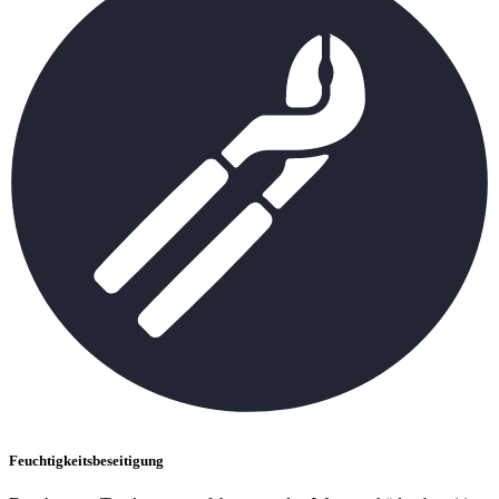
Feuchtigkeitsbeseitigung