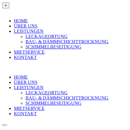
×
HOME
ÜBER UNS
LEISTUNGEN
LECKAGEORTUNG
BAU- & DÄMMSCHICHTTROCKNUNG
SCHIMMELBESEITIGUNG
MIETSERVICE
KONTAKT
HOME
ÜBER UNS
LEISTUNGEN
LECKAGEORTUNG
BAU- & DÄMMSCHICHTTROCKNUNG
SCHIMMELBESEITIGUNG
MIETSERVICE
KONTAKT