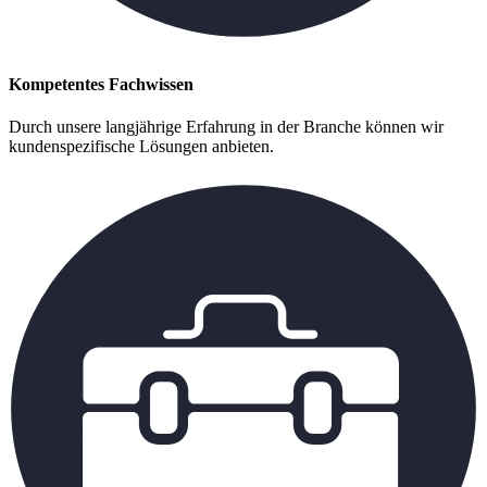
Kompetentes Fachwissen
Durch unsere langjährige Erfahrung in der Branche können wir
kundenspezifische Lösungen anbieten.