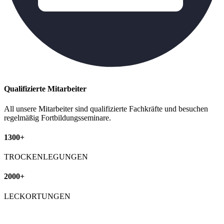
Qualifizierte Mitarbeiter
All unsere Mitarbeiter sind qualifizierte Fachkräfte und besuchen
regelmäßig Fortbildungsseminare.
1300+
TROCKENLEGUNGEN
2000+
LECKORTUNGEN