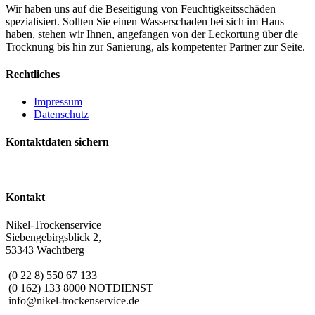
Wir haben uns auf die Beseitigung von Feuchtigkeitsschäden
spezialisiert. Sollten Sie einen Wasserschaden bei sich im Haus
haben, stehen wir Ihnen, angefangen von der Leckortung über die
Trocknung bis hin zur Sanierung, als kompetenter Partner zur Seite.
Rechtliches
Impressum
Datenschutz
Kontaktdaten sichern
Kontakt
Nikel-Trockenservice
Siebengebirgsblick 2,
53343 Wachtberg
(0 22 8) 550 67 133
(0 162) 133 8000 NOTDIENST
info@nikel-trockenservice.de