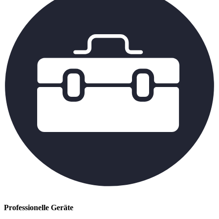
Professionelle Geräte