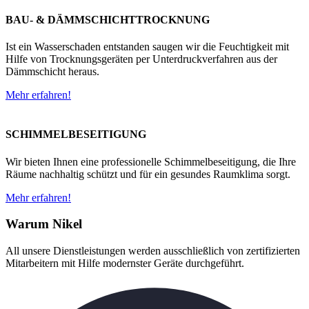
BAU- & DÄMMSCHICHTTROCKNUNG
Ist ein Wasserschaden entstanden saugen wir die Feuchtigkeit mit
Hilfe von Trocknungsgeräten per Unterdruckverfahren aus der
Dämmschicht heraus.
Mehr erfahren!
SCHIMMELBESEITIGUNG
Wir bieten Ihnen eine professionelle Schimmelbeseitigung, die Ihre
Räume nachhaltig schützt und für ein gesundes Raumklima sorgt.
Mehr erfahren!
Warum Nikel
All unsere Dienstleistungen werden ausschließlich von zertifizierten
Mitarbeitern mit Hilfe modernster Geräte durchgeführt.