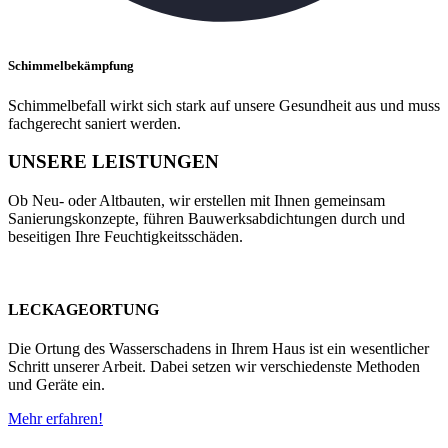
Schimmelbekämpfung
Schimmelbefall wirkt sich stark auf unsere Gesundheit aus und muss
fachgerecht saniert werden.
UNSERE LEISTUNGEN
Ob Neu- oder Altbauten, wir erstellen mit Ihnen gemeinsam
Sanierungskonzepte, führen Bauwerksabdichtungen durch und
beseitigen Ihre Feuchtigkeitsschäden.
LECKAGEORTUNG
Die Ortung des Wasserschadens in Ihrem Haus ist ein wesentlicher
Schritt unserer Arbeit. Dabei setzen wir verschiedenste Methoden
und Geräte ein.
Mehr erfahren!