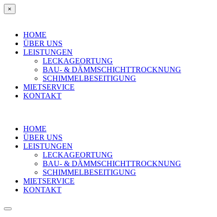
×
HOME
ÜBER UNS
LEISTUNGEN
LECKAGEORTUNG
BAU- & DÄMMSCHICHTTROCKNUNG
SCHIMMELBESEITIGUNG
MIETSERVICE
KONTAKT
HOME
ÜBER UNS
LEISTUNGEN
LECKAGEORTUNG
BAU- & DÄMMSCHICHTTROCKNUNG
SCHIMMELBESEITIGUNG
MIETSERVICE
KONTAKT