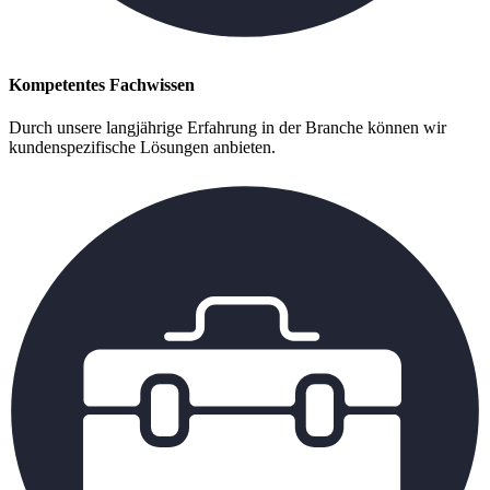
Kompetentes Fachwissen
Durch unsere langjährige Erfahrung in der Branche können wir
kundenspezifische Lösungen anbieten.