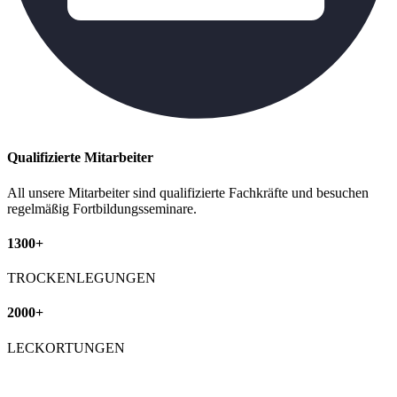
Qualifizierte Mitarbeiter
All unsere Mitarbeiter sind qualifizierte Fachkräfte und besuchen
regelmäßig Fortbildungsseminare.
1300+
TROCKENLEGUNGEN
2000+
LECKORTUNGEN