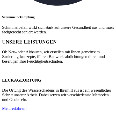
Schimmelbekämpfung
Schimmelbefall wirkt sich stark auf unsere Gesundheit aus und muss
fachgerecht saniert werden.
UNSERE LEISTUNGEN
Ob Neu- oder Altbauten, wir erstellen mit Ihnen gemeinsam
Sanierungskonzepte, führen Bauwerksabdichtungen durch und
beseitigen Ihre Feuchtigkeitsschäden.
LECKAGEORTUNG
Die Ortung des Wasserschadens in Ihrem Haus ist ein wesentlicher
Schritt unserer Arbeit. Dabei setzen wir verschiedenste Methoden
und Geräte ein.
Mehr erfahren!