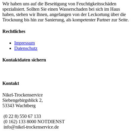
Wir haben uns auf die Beseitigung von Feuchtigkeitsschäden
spezialisiert. Sollten Sie einen Wasserschaden bei sich im Haus
haben, stehen wir Ihnen, angefangen von der Leckortung über die
Trocknung bis hin zur Sanierung, als kompetenter Partner zur Seite.
Rechtliches
Impressum
Datenschutz
Kontaktdaten sichern
Kontakt
Nikel-Trockenservice
Siebengebirgsblick 2,
53343 Wachtberg
(0 22 8) 550 67 133
(0 162) 133 8000 NOTDIENST
info@nikel-trockenservice.de