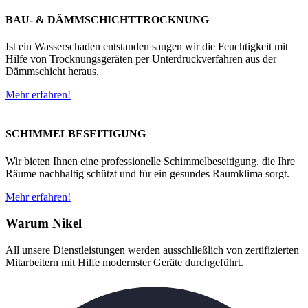
BAU- & DÄMMSCHICHTTROCKNUNG
Ist ein Wasserschaden entstanden saugen wir die Feuchtigkeit mit
Hilfe von Trocknungsgeräten per Unterdruckverfahren aus der
Dämmschicht heraus.
Mehr erfahren!
SCHIMMELBESEITIGUNG
Wir bieten Ihnen eine professionelle Schimmelbeseitigung, die Ihre
Räume nachhaltig schützt und für ein gesundes Raumklima sorgt.
Mehr erfahren!
Warum Nikel
All unsere Dienstleistungen werden ausschließlich von zertifizierten
Mitarbeitern mit Hilfe modernster Geräte durchgeführt.