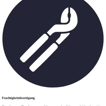
Feuchtigkeitsbeseitigung