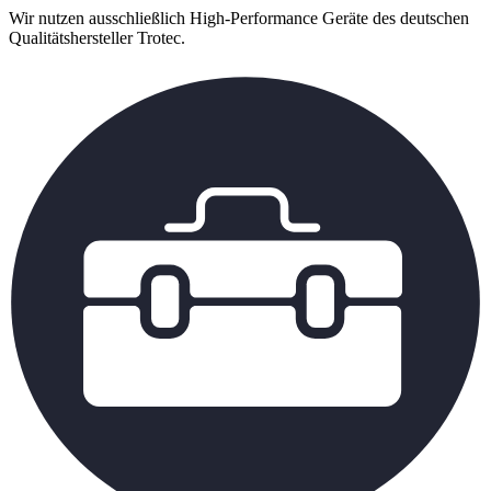
Wir nutzen ausschließlich High-Performance Geräte des deutschen
Qualitätshersteller Trotec.