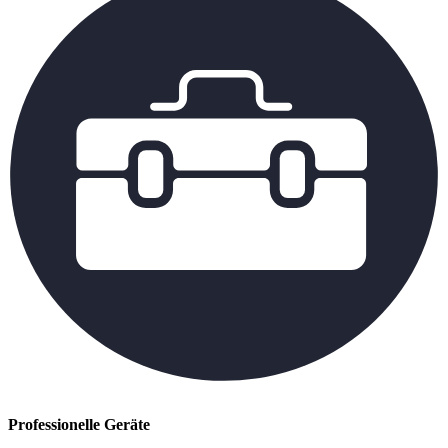
Professionelle Geräte