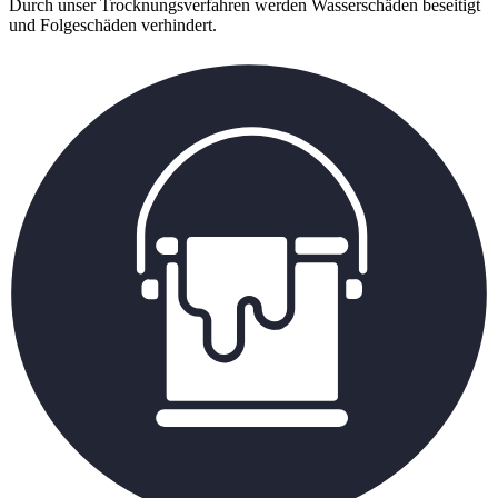
Durch unser Trocknungsverfahren werden Wasserschäden beseitigt
und Folgeschäden verhindert.