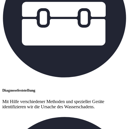
Diagnosefeststellung
Mit Hilfe verschiedener Methoden und spezieller Geräte
identifizieren wir die Ursache des Wasserschadens.