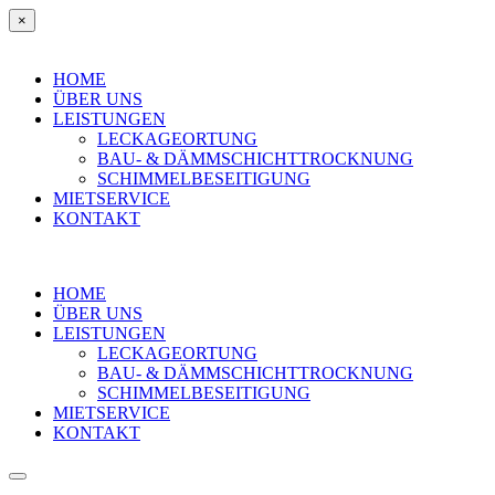
×
HOME
ÜBER UNS
LEISTUNGEN
LECKAGEORTUNG
BAU- & DÄMMSCHICHTTROCKNUNG
SCHIMMELBESEITIGUNG
MIETSERVICE
KONTAKT
HOME
ÜBER UNS
LEISTUNGEN
LECKAGEORTUNG
BAU- & DÄMMSCHICHTTROCKNUNG
SCHIMMELBESEITIGUNG
MIETSERVICE
KONTAKT