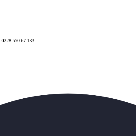
.: 0228 550 67 133