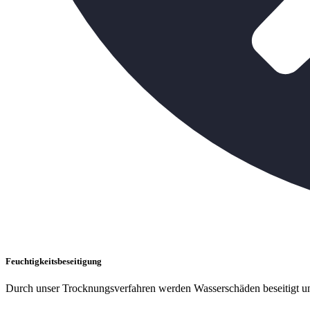
Feuchtigkeitsbeseitigung
Durch unser Trocknungsverfahren werden Wasserschäden beseitigt un