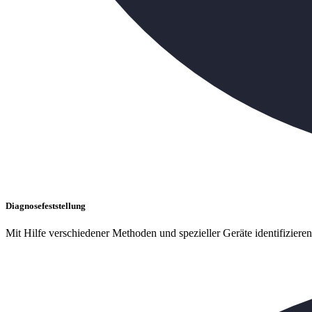
Diagnosefeststellung
Mit Hilfe verschiedener Methoden und spezieller Geräte identifiziere