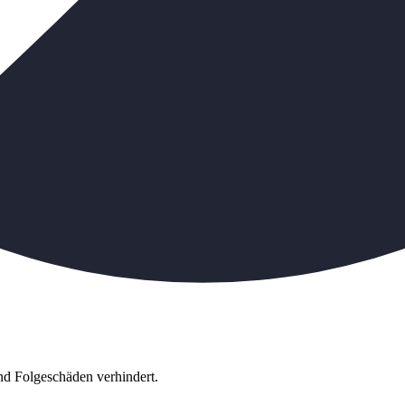
d Folgeschäden verhindert.