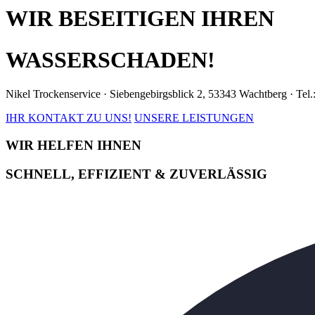
WIR BESEITIGEN IHREN
WASSERSCHADEN!
Nikel Trockenservice · Siebengebirgsblick 2, 53343 Wachtberg · Tel
IHR KONTAKT ZU UNS!
UNSERE LEISTUNGEN
WIR HELFEN IHNEN
SCHNELL, EFFIZIENT & ZUVERLÄSSIG