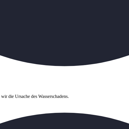
n wir die Ursache des Wasserschadens.