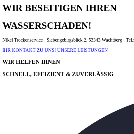
WIR BESEITIGEN IHREN
WASSERSCHADEN!
Nikel Trockenservice · Siebengebirgsblick 2, 53343 Wachtberg · Tel
IHR KONTAKT ZU UNS!
UNSERE LEISTUNGEN
WIR HELFEN IHNEN
SCHNELL, EFFIZIENT & ZUVERLÄSSIG