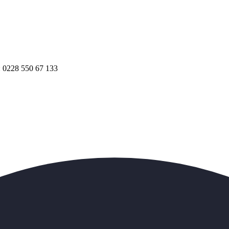
.: 0228 550 67 133