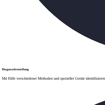
Diagnosefeststellung
Mit Hilfe verschiedener Methoden und spezieller Geräte identifiziere