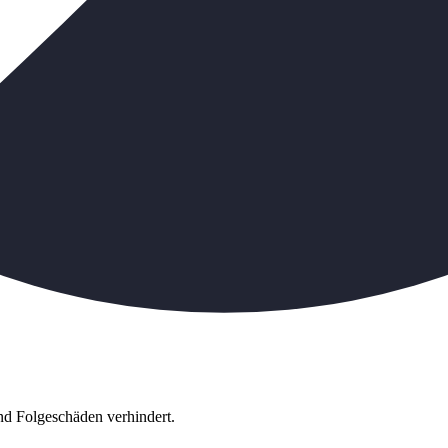
d Folgeschäden verhindert.