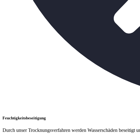
Feuchtigkeitsbeseitigung
Durch unser Trocknungsverfahren werden Wasserschäden beseitigt un