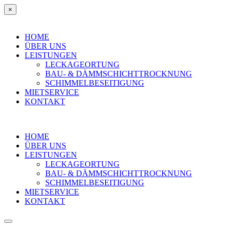
×
HOME
ÜBER UNS
LEISTUNGEN
LECKAGEORTUNG
BAU- & DÄMMSCHICHTTROCKNUNG
SCHIMMELBESEITIGUNG
MIETSERVICE
KONTAKT
HOME
ÜBER UNS
LEISTUNGEN
LECKAGEORTUNG
BAU- & DÄMMSCHICHTTROCKNUNG
SCHIMMELBESEITIGUNG
MIETSERVICE
KONTAKT