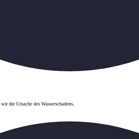
n wir die Ursache des Wasserschadens.