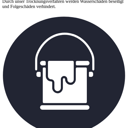
Durch unser Trocknungsverfahren werden Wasserschäden beseitigt
und Folgeschäden verhindert.