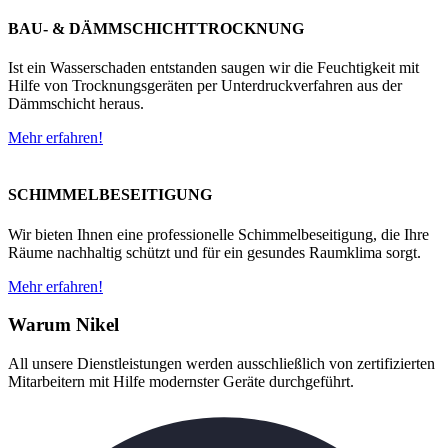
BAU- & DÄMMSCHICHTTROCKNUNG
Ist ein Wasserschaden entstanden saugen wir die Feuchtigkeit mit
Hilfe von Trocknungsgeräten per Unterdruckverfahren aus der
Dämmschicht heraus.
Mehr erfahren!
SCHIMMELBESEITIGUNG
Wir bieten Ihnen eine professionelle Schimmelbeseitigung, die Ihre
Räume nachhaltig schützt und für ein gesundes Raumklima sorgt.
Mehr erfahren!
Warum Nikel
All unsere Dienstleistungen werden ausschließlich von zertifizierten
Mitarbeitern mit Hilfe modernster Geräte durchgeführt.