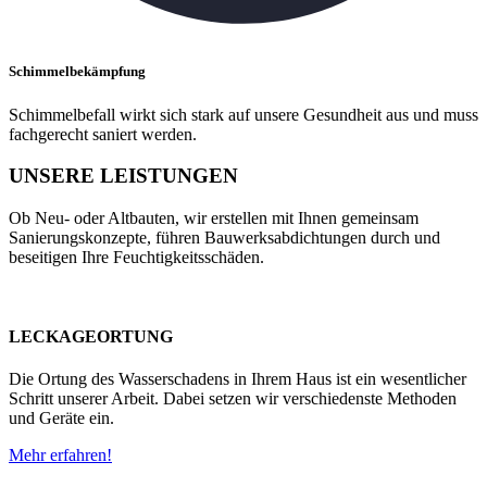
Schimmelbekämpfung
Schimmelbefall wirkt sich stark auf unsere Gesundheit aus und muss
fachgerecht saniert werden.
UNSERE LEISTUNGEN
Ob Neu- oder Altbauten, wir erstellen mit Ihnen gemeinsam
Sanierungskonzepte, führen Bauwerksabdichtungen durch und
beseitigen Ihre Feuchtigkeitsschäden.
LECKAGEORTUNG
Die Ortung des Wasserschadens in Ihrem Haus ist ein wesentlicher
Schritt unserer Arbeit. Dabei setzen wir verschiedenste Methoden
und Geräte ein.
Mehr erfahren!