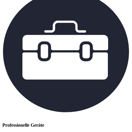
Professionelle Geräte