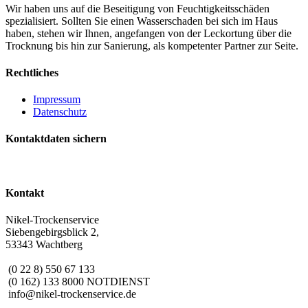
Wir haben uns auf die Beseitigung von Feuchtigkeitsschäden
spezialisiert. Sollten Sie einen Wasserschaden bei sich im Haus
haben, stehen wir Ihnen, angefangen von der Leckortung über die
Trocknung bis hin zur Sanierung, als kompetenter Partner zur Seite.
Rechtliches
Impressum
Datenschutz
Kontaktdaten sichern
Kontakt
Nikel-Trockenservice
Siebengebirgsblick 2,
53343 Wachtberg
(0 22 8) 550 67 133
(0 162) 133 8000 NOTDIENST
info@nikel-trockenservice.de