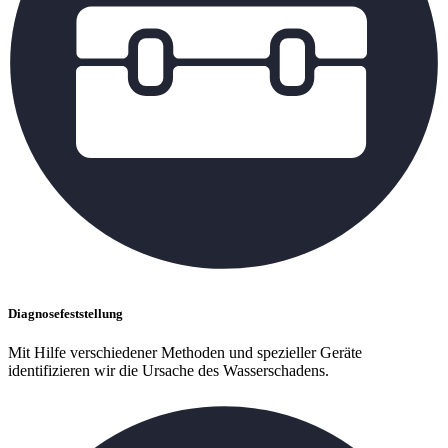
Diagnosefeststellung
Mit Hilfe verschiedener Methoden und spezieller Geräte
identifizieren wir die Ursache des Wasserschadens.