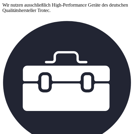
Wir nutzen ausschließlich High-Performance Geräte des deutschen
Qualitätshersteller Trotec.