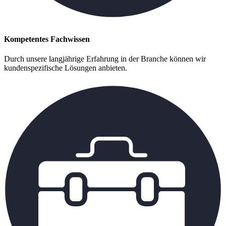
Kompetentes Fachwissen
Durch unsere langjährige Erfahrung in der Branche können wir
kundenspezifische Lösungen anbieten.