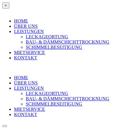
×
HOME
ÜBER UNS
LEISTUNGEN
LECKAGEORTUNG
BAU- & DÄMMSCHICHTTROCKNUNG
SCHIMMELBESEITIGUNG
MIETSERVICE
KONTAKT
HOME
ÜBER UNS
LEISTUNGEN
LECKAGEORTUNG
BAU- & DÄMMSCHICHTTROCKNUNG
SCHIMMELBESEITIGUNG
MIETSERVICE
KONTAKT