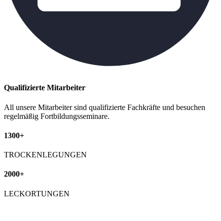
Qualifizierte Mitarbeiter
All unsere Mitarbeiter sind qualifizierte Fachkräfte und besuchen
regelmäßig Fortbildungsseminare.
1300+
TROCKENLEGUNGEN
2000+
LECKORTUNGEN