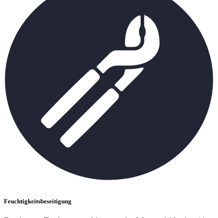
Feuchtigkeitsbeseitigung