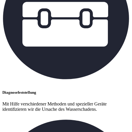
Diagnosefeststellung
Mit Hilfe verschiedener Methoden und spezieller Geräte
identifizieren wir die Ursache des Wasserschadens.