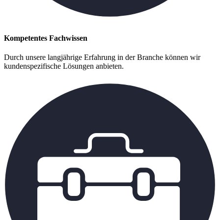
Kompetentes Fachwissen
Durch unsere langjährige Erfahrung in der Branche können wir
kundenspezifische Lösungen anbieten.