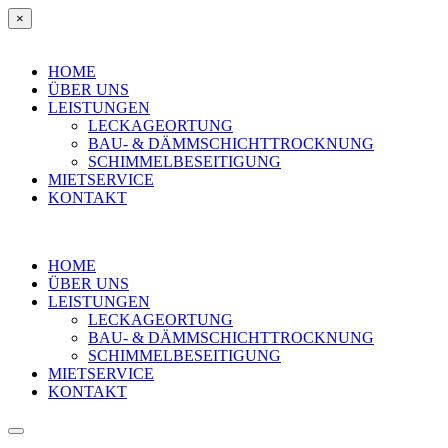
×
HOME
ÜBER UNS
LEISTUNGEN
LECKAGEORTUNG
BAU- & DÄMMSCHICHTTROCKNUNG
SCHIMMELBESEITIGUNG
MIETSERVICE
KONTAKT
HOME
ÜBER UNS
LEISTUNGEN
LECKAGEORTUNG
BAU- & DÄMMSCHICHTTROCKNUNG
SCHIMMELBESEITIGUNG
MIETSERVICE
KONTAKT