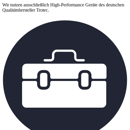
Wir nutzen ausschließlich High-Performance Geräte des deutschen
Qualitätshersteller Trotec.