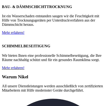
BAU- & DÄMMSCHICHTTROCKNUNG
Ist ein Wasserschaden entstanden saugen wir die Feuchtigkeit mit
Hilfe von Trocknungsgeräten per Unterdruckverfahren aus der
Dämmschicht heraus.
Mehr erfahren!
SCHIMMELBESEITIGUNG
Wir bieten Ihnen eine professionelle Schimmelbeseitigung, die Ihre
Räume nachhaltig schützt und für ein gesundes Raumklima sorgt.
Mehr erfahren!
Warum Nikel
All unsere Dienstleistungen werden ausschließlich von zertifizierten
Mitarbeitern mit Hilfe modernster Geräte durchgeführt.