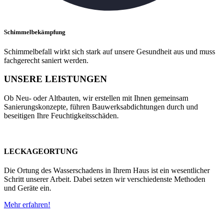
Schimmelbekämpfung
Schimmelbefall wirkt sich stark auf unsere Gesundheit aus und muss
fachgerecht saniert werden.
UNSERE LEISTUNGEN
Ob Neu- oder Altbauten, wir erstellen mit Ihnen gemeinsam
Sanierungskonzepte, führen Bauwerksabdichtungen durch und
beseitigen Ihre Feuchtigkeitsschäden.
LECKAGEORTUNG
Die Ortung des Wasserschadens in Ihrem Haus ist ein wesentlicher
Schritt unserer Arbeit. Dabei setzen wir verschiedenste Methoden
und Geräte ein.
Mehr erfahren!