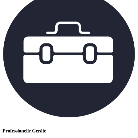
Professionelle Geräte