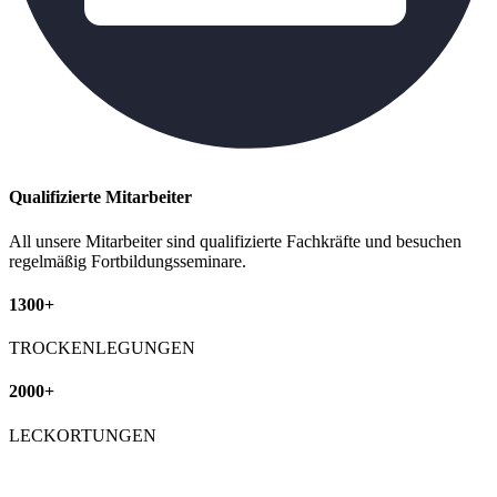
Qualifizierte Mitarbeiter
All unsere Mitarbeiter sind qualifizierte Fachkräfte und besuchen
regelmäßig Fortbildungsseminare.
1300+
TROCKENLEGUNGEN
2000+
LECKORTUNGEN