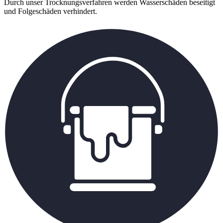
Durch unser Trocknungsverfahren werden Wasserschäden beseitigt
und Folgeschäden verhindert.