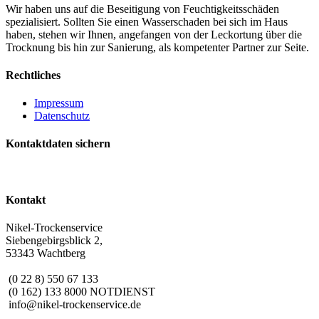
Wir haben uns auf die Beseitigung von Feuchtigkeitsschäden
spezialisiert. Sollten Sie einen Wasserschaden bei sich im Haus
haben, stehen wir Ihnen, angefangen von der Leckortung über die
Trocknung bis hin zur Sanierung, als kompetenter Partner zur Seite.
Rechtliches
Impressum
Datenschutz
Kontaktdaten sichern
Kontakt
Nikel-Trockenservice
Siebengebirgsblick 2,
53343 Wachtberg
(0 22 8) 550 67 133
(0 162) 133 8000 NOTDIENST
info@nikel-trockenservice.de