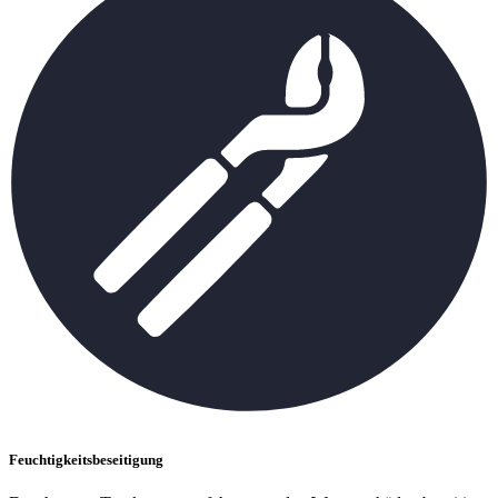
Feuchtigkeitsbeseitigung