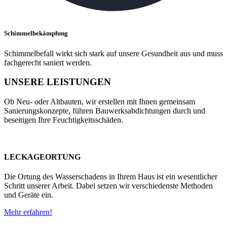
Schimmelbekämpfung
Schimmelbefall wirkt sich stark auf unsere Gesundheit aus und muss
fachgerecht saniert werden.
UNSERE LEISTUNGEN
Ob Neu- oder Altbauten, wir erstellen mit Ihnen gemeinsam
Sanierungskonzepte, führen Bauwerksabdichtungen durch und
beseitigen Ihre Feuchtigkeitsschäden.
LECKAGEORTUNG
Die Ortung des Wasserschadens in Ihrem Haus ist ein wesentlicher
Schritt unserer Arbeit. Dabei setzen wir verschiedenste Methoden
und Geräte ein.
Mehr erfahren!