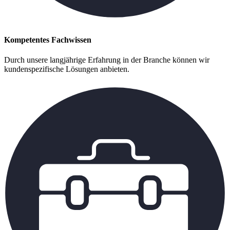
Kompetentes Fachwissen
Durch unsere langjährige Erfahrung in der Branche können wir
kundenspezifische Lösungen anbieten.