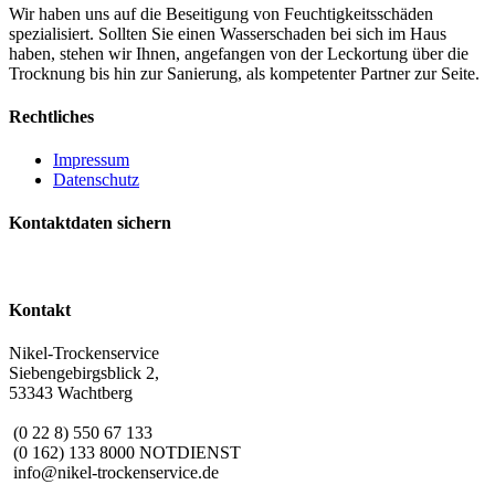
Wir haben uns auf die Beseitigung von Feuchtigkeitsschäden
spezialisiert. Sollten Sie einen Wasserschaden bei sich im Haus
haben, stehen wir Ihnen, angefangen von der Leckortung über die
Trocknung bis hin zur Sanierung, als kompetenter Partner zur Seite.
Rechtliches
Impressum
Datenschutz
Kontaktdaten sichern
Kontakt
Nikel-Trockenservice
Siebengebirgsblick 2,
53343 Wachtberg
(0 22 8) 550 67 133
(0 162) 133 8000 NOTDIENST
info@nikel-trockenservice.de