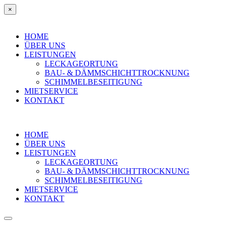
×
HOME
ÜBER UNS
LEISTUNGEN
LECKAGEORTUNG
BAU- & DÄMMSCHICHTTROCKNUNG
SCHIMMELBESEITIGUNG
MIETSERVICE
KONTAKT
HOME
ÜBER UNS
LEISTUNGEN
LECKAGEORTUNG
BAU- & DÄMMSCHICHTTROCKNUNG
SCHIMMELBESEITIGUNG
MIETSERVICE
KONTAKT