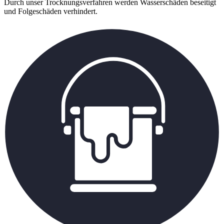
Durch unser Trocknungsverfahren werden Wasserschäden beseitigt
und Folgeschäden verhindert.