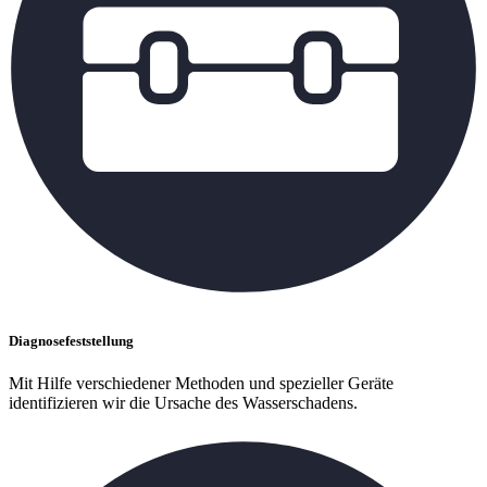
Diagnosefeststellung
Mit Hilfe verschiedener Methoden und spezieller Geräte
identifizieren wir die Ursache des Wasserschadens.