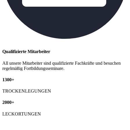
Qualifizierte Mitarbeiter
All unsere Mitarbeiter sind qualifizierte Fachkräfte und besuchen
regelmäßig Fortbildungsseminare.
1300+
TROCKENLEGUNGEN
2000+
LECKORTUNGEN