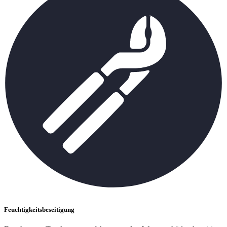
Feuchtigkeitsbeseitigung