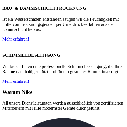
BAU- & DÄMMSCHICHTTROCKNUNG
Ist ein Wasserschaden entstanden saugen wir die Feuchtigkeit mit
Hilfe von Trocknungsgeräten per Unterdruckverfahren aus der
Dämmschicht heraus.
Mehr erfahren!
SCHIMMELBESEITIGUNG
Wir bieten Ihnen eine professionelle Schimmelbeseitigung, die Ihre
Räume nachhaltig schützt und für ein gesundes Raumklima sorgt.
Mehr erfahren!
Warum Nikel
All unsere Dienstleistungen werden ausschließlich von zertifizierten
Mitarbeitern mit Hilfe modernster Geräte durchgeführt.