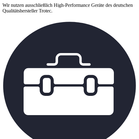
Wir nutzen ausschließlich High-Performance Geräte des deutschen
Qualitätshersteller Trotec.