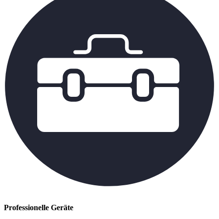
Professionelle Geräte